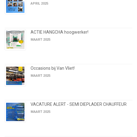
APRIL 2025
ACTIE HANGCHA hoogwerker!
MAART 2025
Occasions bij Van Vliet!
MAART 2025
VACATURE ALERT - SEMI DIEPLADER CHAUFFEUR
MAART 2025