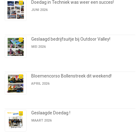
Doedag in Techniek was weer een succes!
JUNI 2026
Geslaagd bedrijfsuitje bij Outdoor Valley!
MEI 2026
Bloemencorso Bollenstreek dit weekend!
APRIL 2026
Geslaagde Doedag !
MAART 2026