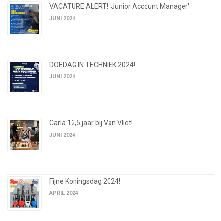
VACATURE ALERT! 'Junior Account Manager'
JUNI 2024
DOEDAG IN TECHNIEK 2024!
JUNI 2024
Carla 12,5 jaar bij Van Vliet!
JUNI 2024
Fijne Koningsdag 2024!
APRIL 2024