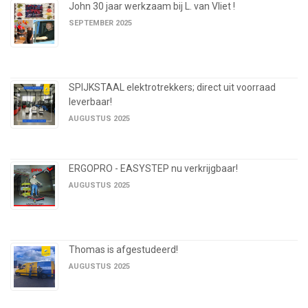
John 30 jaar werkzaam bij L. van Vliet !
SEPTEMBER 2025
SPIJKSTAAL elektrotrekkers; direct uit voorraad
leverbaar!
AUGUSTUS 2025
ERGOPRO - EASYSTEP nu verkrijgbaar!
AUGUSTUS 2025
Thomas is afgestudeerd!
AUGUSTUS 2025