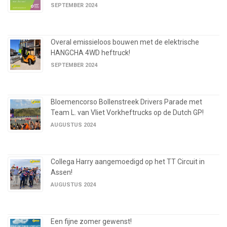
SEPTEMBER 2024
Overal emissieloos bouwen met de elektrische
HANGCHA 4WD heftruck!
SEPTEMBER 2024
Bloemencorso Bollenstreek Drivers Parade met
Team L. van Vliet Vorkheftrucks op de Dutch GP!
AUGUSTUS 2024
Collega Harry aangemoedigd op het TT Circuit in
Assen!
AUGUSTUS 2024
Een fijne zomer gewenst!