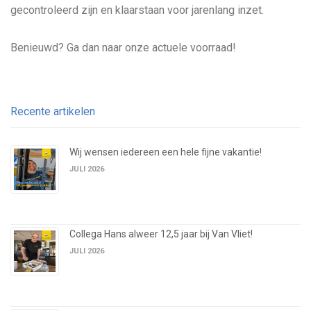
gecontroleerd zijn en klaarstaan voor jarenlang inzet.
Benieuwd? Ga dan naar onze actuele voorraad!
Recente artikelen
Wij wensen iedereen een hele fijne vakantie!
JULI 2026
Collega Hans alweer 12,5 jaar bij Van Vliet!
JULI 2026