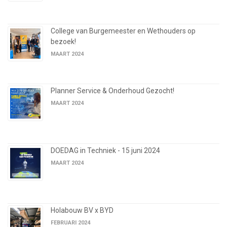
College van Burgemeester en Wethouders op
bezoek!
MAART 2024
Planner Service & Onderhoud Gezocht!
MAART 2024
DOEDAG in Techniek - 15 juni 2024
MAART 2024
Holabouw BV x BYD
FEBRUARI 2024