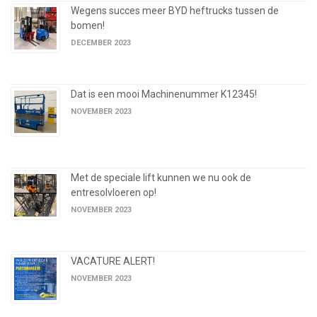
Wegens succes meer BYD heftrucks tussen de
bomen!
DECEMBER 2023
Dat is een mooi Machinenummer K12345!
NOVEMBER 2023
Met de speciale lift kunnen we nu ook de
entresolvloeren op!
NOVEMBER 2023
VACATURE ALERT!
NOVEMBER 2023