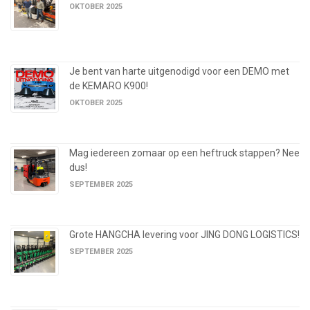
OKTOBER 2025
Je bent van harte uitgenodigd voor een DEMO met
de KEMARO K900!
OKTOBER 2025
Mag iedereen zomaar op een heftruck stappen? Nee
dus!
SEPTEMBER 2025
Grote HANGCHA levering voor JING DONG LOGISTICS!
SEPTEMBER 2025