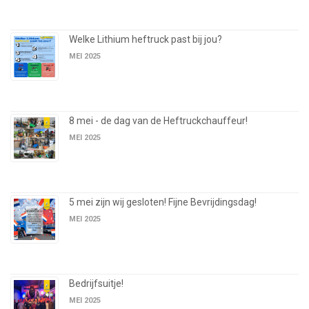
Welke Lithium heftruck past bij jou?
MEI 2025
8 mei - de dag van de Heftruckchauffeur!
MEI 2025
5 mei zijn wij gesloten! Fijne Bevrijdingsdag!
MEI 2025
Bedrijfsuitje!
MEI 2025