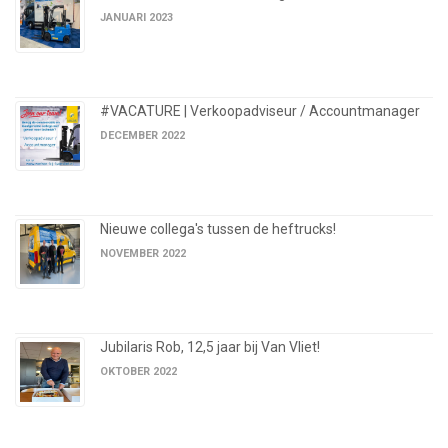
JANUARI 2023
#VACATURE | Verkoopadviseur / Accountmanager
DECEMBER 2022
Nieuwe collega's tussen de heftrucks!
NOVEMBER 2022
Jubilaris Rob, 12,5 jaar bij Van Vliet!
OKTOBER 2022