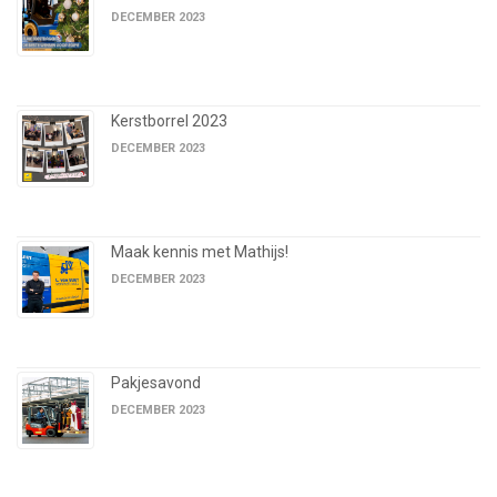
DECEMBER 2023
Kerstborrel 2023
DECEMBER 2023
Maak kennis met Mathijs!
DECEMBER 2023
Pakjesavond
DECEMBER 2023