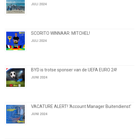
JULI 2024
SCORITO WINNAAR: MITCHEL!
JULI 2024
BYD is trotse sponser van de UEFA EURO 24!
JUNI 2024
VACATURE ALERT! 'Account Manager Buitendienst'
JUNI 2024