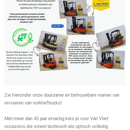
Zie hieronder onze duurzame en betrouwbare manier van
reviseren van vorkheftrucks!
Met meer dan 45 jaar ervaring kies je voor Van Vliet
occasions die zowel technisch als optisch volledig