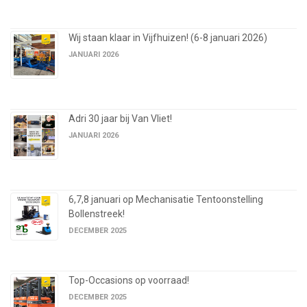
Wij staan klaar in Vijfhuizen! (6-8 januari 2026)
JANUARI 2026
Adri 30 jaar bij Van Vliet!
JANUARI 2026
6,7,8 januari op Mechanisatie Tentoonstelling
Bollenstreek!
DECEMBER 2025
Top-Occasions op voorraad!
DECEMBER 2025