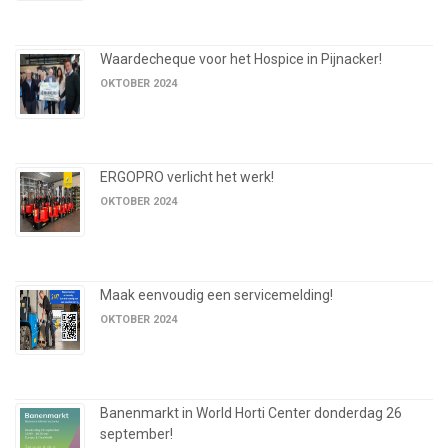
Waardecheque voor het Hospice in Pijnacker!
OKTOBER 2024
ERGOPRO verlicht het werk!
OKTOBER 2024
Maak eenvoudig een servicemelding!
OKTOBER 2024
Banenmarkt in World Horti Center donderdag 26
september!