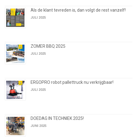
Als de klant tevreden is, dan volgt de rest vanzelf!
JULI 2025
ZOMER BBQ 2025
JULI 2025
ERGOPRO robot pallettruck nu verkrijgbaar!
JULI 2025
DOEDAG IN TECHNIEK 2025!
JUNI 2025