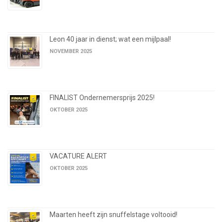
Leon 40 jaar in dienst; wat een mijlpaal!
NOVEMBER 2025
FINALIST Ondernemersprijs 2025!
OKTOBER 2025
VACATURE ALERT
OKTOBER 2025
Maarten heeft zijn snuffelstage voltooid!