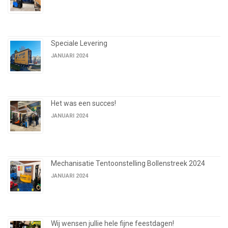
Speciale Levering
JANUARI 2024
Het was een succes!
JANUARI 2024
Mechanisatie Tentoonstelling Bollenstreek 2024
JANUARI 2024
Wij wensen jullie hele fijne feestdagen!