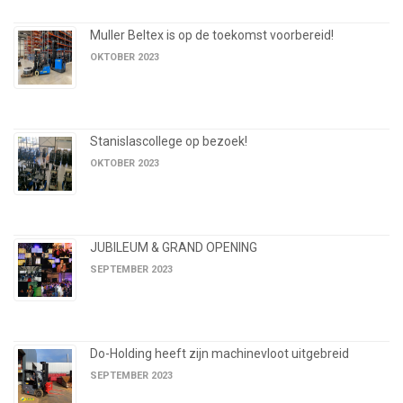
Muller Beltex is op de toekomst voorbereid!
OKTOBER 2023
Stanislascollege op bezoek!
OKTOBER 2023
JUBILEUM & GRAND OPENING
SEPTEMBER 2023
Do-Holding heeft zijn machinevloot uitgebreid
SEPTEMBER 2023