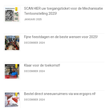
SCAN HIER uw toegangsticket voor de Mechanisatie
Tentoonstelling 2025!
JANUARI 2025
Fijne feestdagen en de beste wensen voor 2025!
DECEMBER 2024
Klaar voor de toekomst!
DECEMBER 2024
Bestel direct sneeuwruimers via ww.ergopro.nl!
DECEMBER 2024