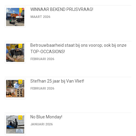
WINNAAR BEKEND PRIJSVRAAG!
MAART 2026
Betrouwbaarheid staat bij ons voorop; ook bij onze
TOP-OCCASIONS!
FEBRUARI 2026
Stefhan 25 jaar bij Van Vliet!
FEBRUARI 2026
No Blue Monday!
JANUARI 2026