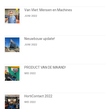
Van Vliet: Mensen en Machines
JUNI 2022
Nieuwbouw update!
JUNI 2022
PRODUCT VAN DE MAAND!
MEI 2022
HortiContact 2022
MEI 2022