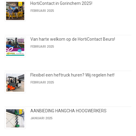
HortiContact in Gorinchem 2025!
FEBRUARI 2025
Van harte welkom op de HortiContact Beurs!
FEBRUARI 2025
Flexibel een heftruck huren? Wij regelen het!
FEBRUARI 2025
AANBIEDING HANGCHA HOOGWERKERS
JANUARI 2025