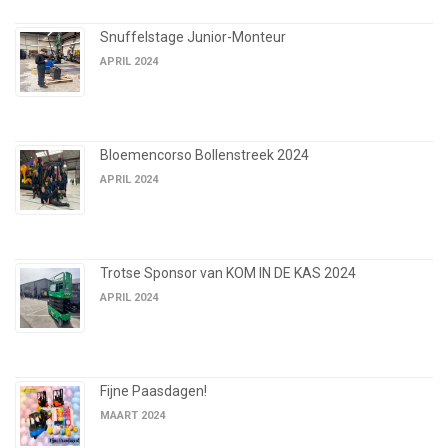
Snuffelstage Junior-Monteur
APRIL 2024
Bloemencorso Bollenstreek 2024
APRIL 2024
Trotse Sponsor van KOM IN DE KAS 2024
APRIL 2024
Fijne Paasdagen!
MAART 2024