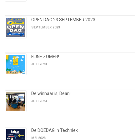
OPEN DAG 23 SEPTEMBER 2023
SEPTEMBER 2023
FIJNE ZOMER!
JULI 2023
De winnaar is; Dean!
JULI 2023
De DOEDAG in Techniek
MEI 2023