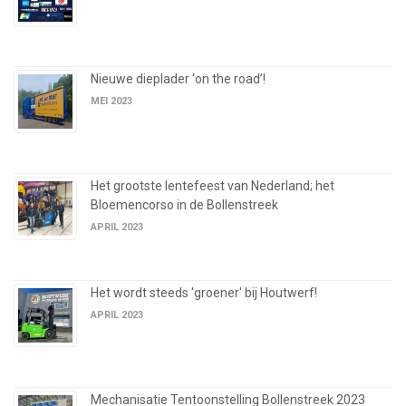
Nieuwe dieplader ‘on the road’!
MEI 2023
Het grootste lentefeest van Nederland; het
Bloemencorso in de Bollenstreek
APRIL 2023
Het wordt steeds 'groener' bij Houtwerf!
APRIL 2023
Mechanisatie Tentoonstelling Bollenstreek 2023