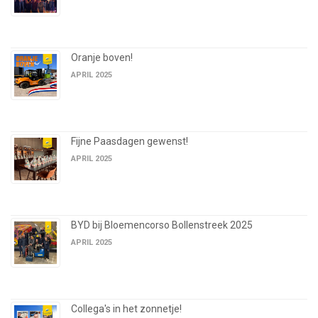
Oranje boven!
APRIL 2025
Fijne Paasdagen gewenst!
APRIL 2025
BYD bij Bloemencorso Bollenstreek 2025
APRIL 2025
Collega's in het zonnetje!