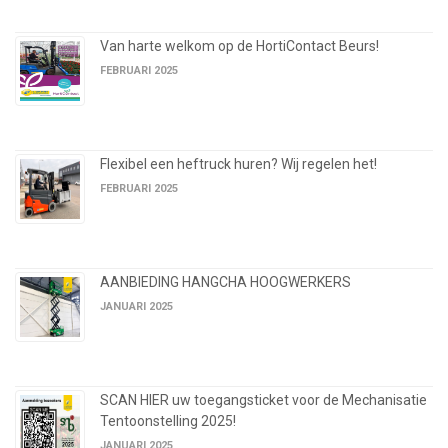
Van harte welkom op de HortiContact Beurs!
FEBRUARI 2025
Flexibel een heftruck huren? Wij regelen het!
FEBRUARI 2025
AANBIEDING HANGCHA HOOGWERKERS
JANUARI 2025
SCAN HIER uw toegangsticket voor de Mechanisatie
Tentoonstelling 2025!
JANUARI 2025