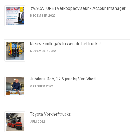
#VACATURE | Verkoopadviseur / Accountmanager
DECEMBER 2022
Nieuwe collega's tussen de heftrucks!
NOVEMBER 2022
Jubilaris Rob, 12,5 jaar bij Van Vliet!
OKTOBER 2022
Toyota Vorkheftrucks
JULI 2022