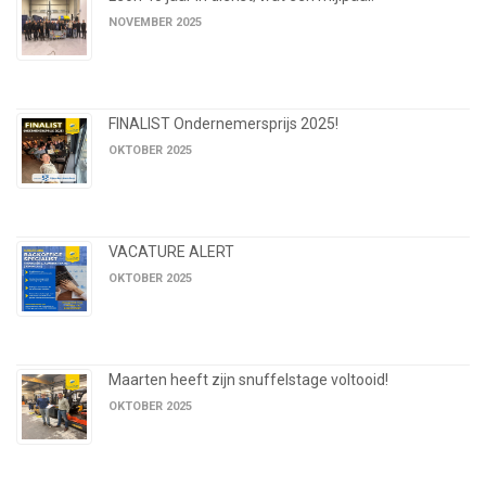
NOVEMBER 2025
FINALIST Ondernemersprijs 2025!
OKTOBER 2025
VACATURE ALERT
OKTOBER 2025
Maarten heeft zijn snuffelstage voltooid!
OKTOBER 2025