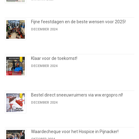
Fijne feestdagen en de beste wensen voor 2025!
DECEMBER 2024
Klaar voor de toekomst!
DECEMBER 2024
Bestel direct sneeuwruimers via ww.ergopro.nl!
DECEMBER 2024
Waardecheque voor het Hospice in Pijnacker!