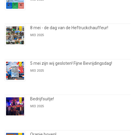
8 mei - de dag van de Heftruckchauffeur!
MEI 2025
5 mei zijn wij gesloten! Fijne Bevrijdingsdag!
MEI 2025
Bedrijfsuitje!
MEI 2025
Oranje boven!