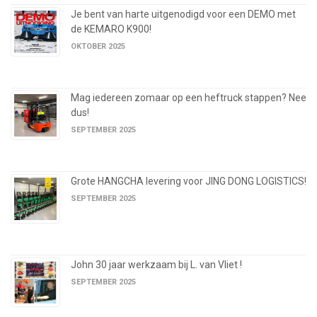
Je bent van harte uitgenodigd voor een DEMO met
de KEMARO K900!
OKTOBER 2025
Mag iedereen zomaar op een heftruck stappen? Nee
dus!
SEPTEMBER 2025
Grote HANGCHA levering voor JING DONG LOGISTICS!
SEPTEMBER 2025
John 30 jaar werkzaam bij L. van Vliet !
SEPTEMBER 2025