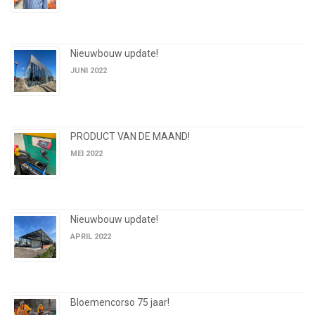
Nieuwbouw update!
JUNI 2022
PRODUCT VAN DE MAAND!
MEI 2022
Nieuwbouw update!
APRIL 2022
Bloemencorso 75 jaar!