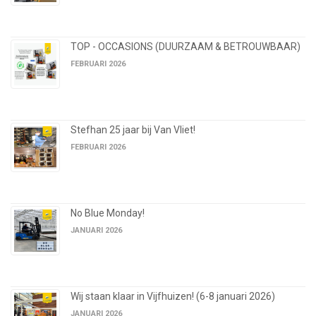
TOP - OCCASIONS (DUURZAAM & BETROUWBAAR)
FEBRUARI 2026
Stefhan 25 jaar bij Van Vliet!
FEBRUARI 2026
No Blue Monday!
JANUARI 2026
Wij staan klaar in Vijfhuizen! (6-8 januari 2026)
JANUARI 2026