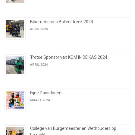
Bloemencorso Bollenstreek 2024
APRIL 2024
Trotse Sponsor van KOM IN DE KAS 2024
APRIL 2024
Fijne Paasdagen!
MAART 2024
College van Burgemeester en Wethouders op
bezoek!