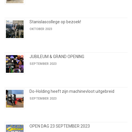
Stanislascollege op bezoek!
OKTOBER 2023
JUBILEUM & GRAND OPENING
SEPTEMBER 2023
Do-Holding heeft zijn machinevloot uitgebreid
SEPTEMBER 2023
OPEN DAG 23 SEPTEMBER 2023