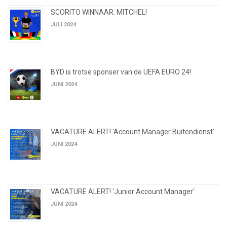
SCORITO WINNAAR: MITCHEL!
JULI 2024
BYD is trotse sponser van de UEFA EURO 24!
JUNI 2024
VACATURE ALERT! 'Account Manager Buitendienst'
JUNI 2024
VACATURE ALERT! 'Junior Account Manager'
JUNI 2024