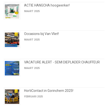
ACTIE HANGCHA hoogwerker!
MAART 2025
Occasions bij Van Vliet!
MAART 2025
VACATURE ALERT - SEMI DIEPLADER CHAUFFEUR
MAART 2025
HortiContact in Gorinchem 2025!
FEBRUARI 2025