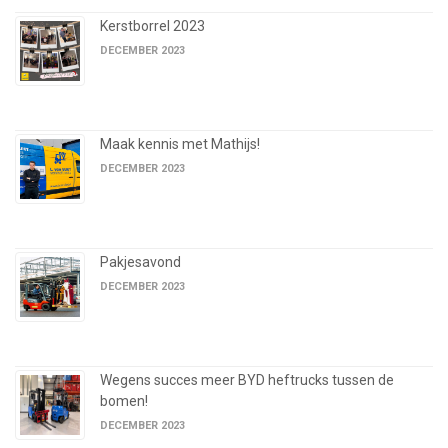
Kerstborrel 2023
DECEMBER 2023
Maak kennis met Mathijs!
DECEMBER 2023
Pakjesavond
DECEMBER 2023
Wegens succes meer BYD heftrucks tussen de
bomen!
DECEMBER 2023