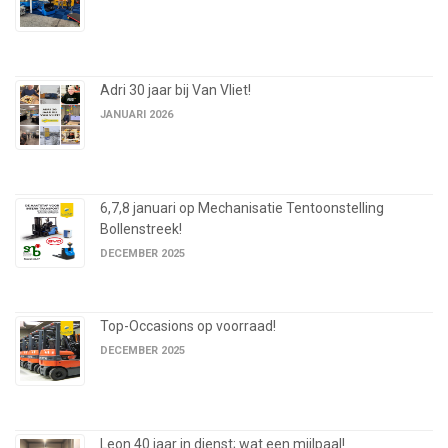
Adri 30 jaar bij Van Vliet!
JANUARI 2026
6,7,8 januari op Mechanisatie Tentoonstelling
Bollenstreek!
DECEMBER 2025
Top-Occasions op voorraad!
DECEMBER 2025
Leon 40 jaar in dienst; wat een mijlpaal!