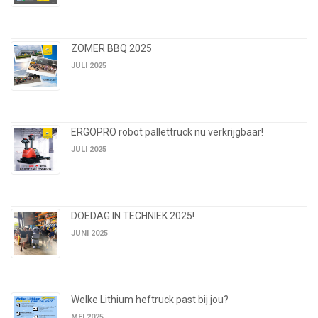
ZOMER BBQ 2025
JULI 2025
ERGOPRO robot pallettruck nu verkrijgbaar!
JULI 2025
DOEDAG IN TECHNIEK 2025!
JUNI 2025
Welke Lithium heftruck past bij jou?
MEI 2025