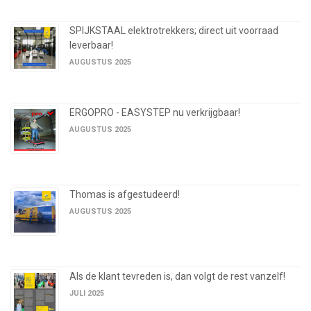
SPIJKSTAAL elektrotrekkers; direct uit voorraad
leverbaar!
AUGUSTUS 2025
ERGOPRO - EASYSTEP nu verkrijgbaar!
AUGUSTUS 2025
Thomas is afgestudeerd!
AUGUSTUS 2025
Als de klant tevreden is, dan volgt de rest vanzelf!
JULI 2025