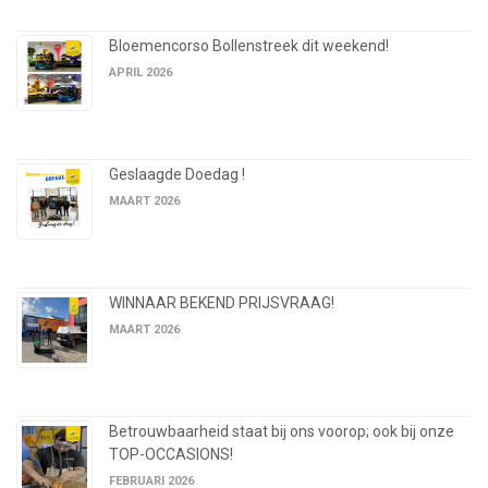
Bloemencorso Bollenstreek dit weekend!
APRIL 2026
Geslaagde Doedag !
MAART 2026
WINNAAR BEKEND PRIJSVRAAG!
MAART 2026
Betrouwbaarheid staat bij ons voorop; ook bij onze
TOP-OCCASIONS!
FEBRUARI 2026