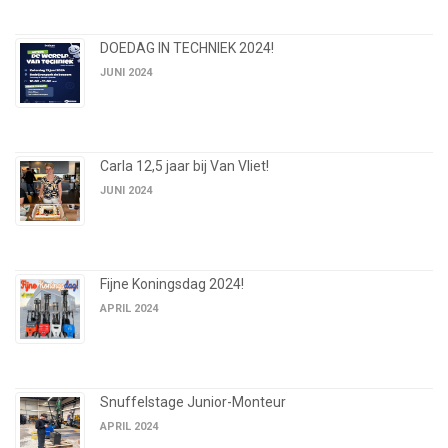
DOEDAG IN TECHNIEK 2024!
JUNI 2024
Carla 12,5 jaar bij Van Vliet!
JUNI 2024
Fijne Koningsdag 2024!
APRIL 2024
Snuffelstage Junior-Monteur
APRIL 2024