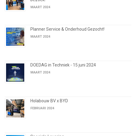
MAART 2024
Planner Service & Onderhoud Gezocht!
MAART 2024
DOEDAG in Techniek - 15 juni 2024
MAART 2024
Holabouw BV x BYD
FEBRUARI 2024