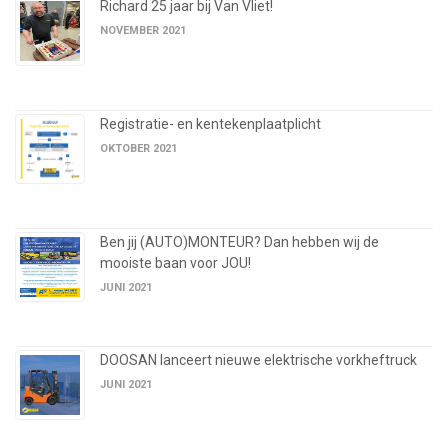
Richard 25 jaar bij Van Vliet!
NOVEMBER 2021
Registratie- en kentekenplaatplicht
OKTOBER 2021
Ben jij (AUTO)MONTEUR? Dan hebben wij de
mooiste baan voor JOU!
JUNI 2021
DOOSAN lanceert nieuwe elektrische vorkheftruck
JUNI 2021