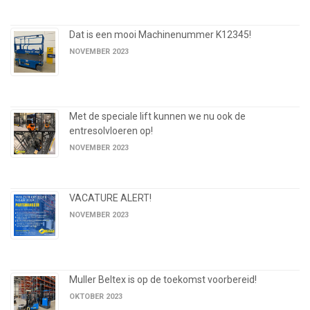
Dat is een mooi Machinenummer K12345!
NOVEMBER 2023
Met de speciale lift kunnen we nu ook de
entresolvloeren op!
NOVEMBER 2023
VACATURE ALERT!
NOVEMBER 2023
Muller Beltex is op de toekomst voorbereid!
OKTOBER 2023