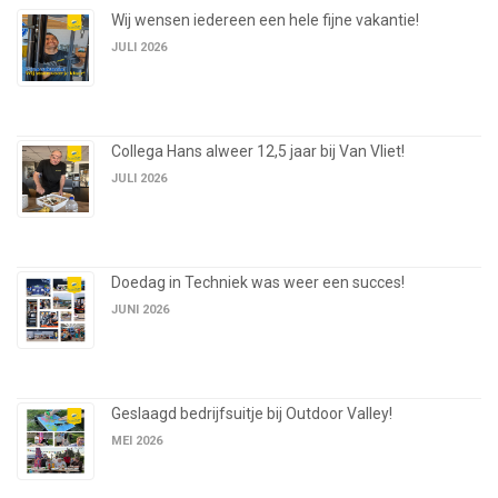
Wij wensen iedereen een hele fijne vakantie!
JULI 2026
Collega Hans alweer 12,5 jaar bij Van Vliet!
JULI 2026
Doedag in Techniek was weer een succes!
JUNI 2026
Geslaagd bedrijfsuitje bij Outdoor Valley!
MEI 2026