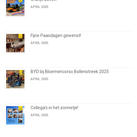
APRIL 2025
Fijne Paasdagen gewenst!
APRIL 2025
BYD bij Bloemencorso Bollenstreek 2025
APRIL 2025
Collega's in het zonnetje!
APRIL 2025