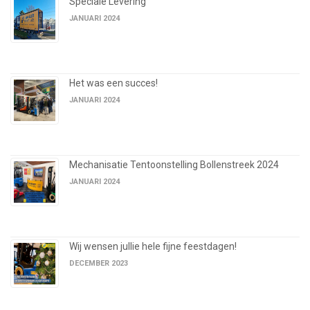
Speciale Levering
JANUARI 2024
Het was een succes!
JANUARI 2024
Mechanisatie Tentoonstelling Bollenstreek 2024
JANUARI 2024
Wij wensen jullie hele fijne feestdagen!
DECEMBER 2023