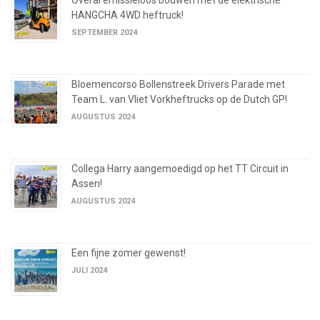
HANGCHA 4WD heftruck!
SEPTEMBER 2024
Bloemencorso Bollenstreek Drivers Parade met
Team L. van Vliet Vorkheftrucks op de Dutch GP!
AUGUSTUS 2024
Collega Harry aangemoedigd op het TT Circuit in
Assen!
AUGUSTUS 2024
Een fijne zomer gewenst!
JULI 2024