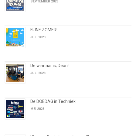
SEPTEMBER 2023
FIJNE ZOMER!
JULI 2023
De winnaar is; Dean!
JULI 2023
De DOEDAG in Techniek
MEI 2023