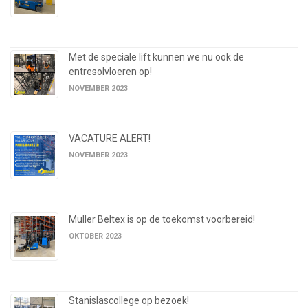
Met de speciale lift kunnen we nu ook de
entresolvloeren op!
NOVEMBER 2023
VACATURE ALERT!
NOVEMBER 2023
Muller Beltex is op de toekomst voorbereid!
OKTOBER 2023
Stanislascollege op bezoek!