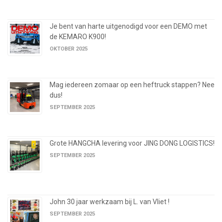
Je bent van harte uitgenodigd voor een DEMO met
de KEMARO K900!
OKTOBER 2025
Mag iedereen zomaar op een heftruck stappen? Nee
dus!
SEPTEMBER 2025
Grote HANGCHA levering voor JING DONG LOGISTICS!
SEPTEMBER 2025
John 30 jaar werkzaam bij L. van Vliet !
SEPTEMBER 2025