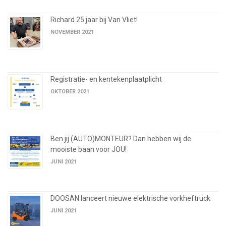
Richard 25 jaar bij Van Vliet!
NOVEMBER 2021
Registratie- en kentekenplaatplicht
OKTOBER 2021
Ben jij (AUTO)MONTEUR? Dan hebben wij de
mooiste baan voor JOU!
JUNI 2021
DOOSAN lanceert nieuwe elektrische vorkheftruck
JUNI 2021