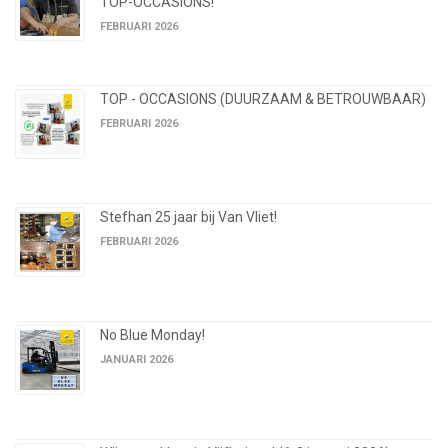
TOP-OCCASIONS!
FEBRUARI 2026
TOP - OCCASIONS (DUURZAAM & BETROUWBAAR)
FEBRUARI 2026
Stefhan 25 jaar bij Van Vliet!
FEBRUARI 2026
No Blue Monday!
JANUARI 2026