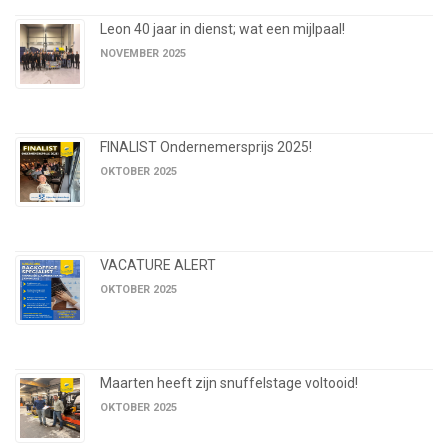
Leon 40 jaar in dienst; wat een mijlpaal!
NOVEMBER 2025
FINALIST Ondernemersprijs 2025!
OKTOBER 2025
VACATURE ALERT
OKTOBER 2025
Maarten heeft zijn snuffelstage voltooid!
OKTOBER 2025