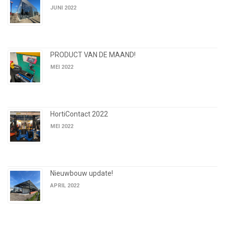
JUNI 2022
PRODUCT VAN DE MAAND!
MEI 2022
HortiContact 2022
MEI 2022
Nieuwbouw update!
APRIL 2022