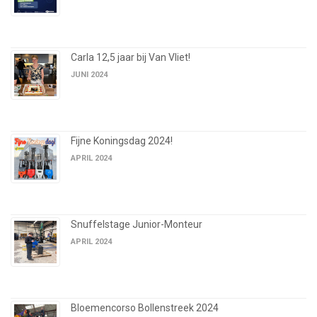
Carla 12,5 jaar bij Van Vliet!
JUNI 2024
Fijne Koningsdag 2024!
APRIL 2024
Snuffelstage Junior-Monteur
APRIL 2024
Bloemencorso Bollenstreek 2024