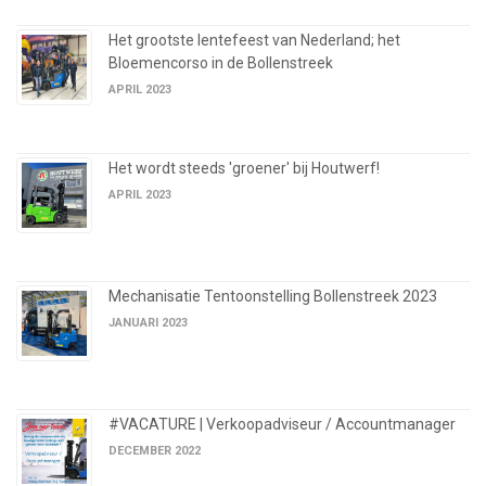
Het grootste lentefeest van Nederland; het
Bloemencorso in de Bollenstreek
APRIL 2023
Het wordt steeds 'groener' bij Houtwerf!
APRIL 2023
Mechanisatie Tentoonstelling Bollenstreek 2023
JANUARI 2023
#VACATURE | Verkoopadviseur / Accountmanager
DECEMBER 2022