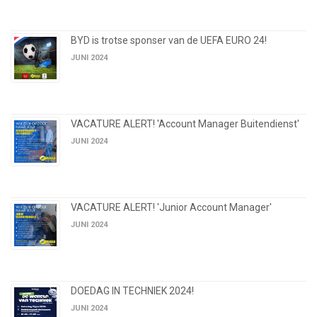
BYD is trotse sponser van de UEFA EURO 24!
JUNI 2024
VACATURE ALERT! 'Account Manager Buitendienst'
JUNI 2024
VACATURE ALERT! 'Junior Account Manager'
JUNI 2024
DOEDAG IN TECHNIEK 2024!
JUNI 2024