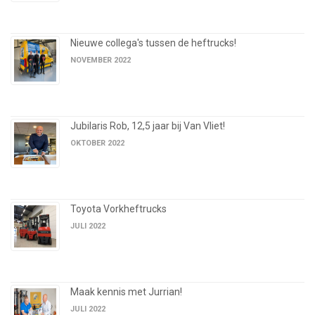
Nieuwe collega's tussen de heftrucks!
NOVEMBER 2022
Jubilaris Rob, 12,5 jaar bij Van Vliet!
OKTOBER 2022
Toyota Vorkheftrucks
JULI 2022
Maak kennis met Jurrian!
JULI 2022