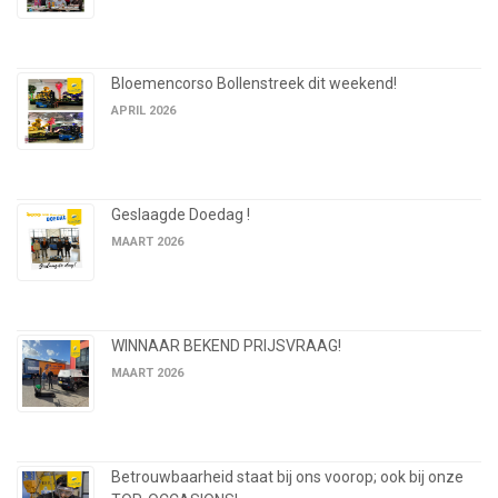
Bloemencorso Bollenstreek dit weekend!
APRIL 2026
Geslaagde Doedag !
MAART 2026
WINNAAR BEKEND PRIJSVRAAG!
MAART 2026
Betrouwbaarheid staat bij ons voorop; ook bij onze