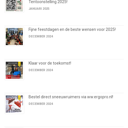
Tentoonstelling 2025!
JANUARI 2025
Fijne feestdagen en de beste wensen voor 2025!
DECEMBER 2024
Klaar voor de toekomst!
DECEMBER 2024
Bestel direct sneeuwruimers via ww.ergopro.nl!
DECEMBER 2024