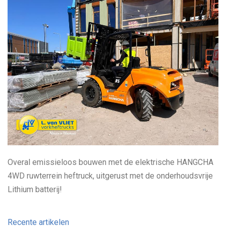
Overal emissieloos bouwen met de elektrische HANGCHA
4WD ruwterrein heftruck, uitgerust met de onderhoudsvrije
Lithium batterij!
Recente artikelen