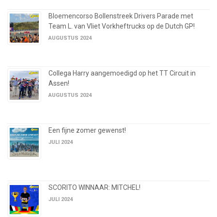
Bloemencorso Bollenstreek Drivers Parade met
Team L. van Vliet Vorkheftrucks op de Dutch GP!
AUGUSTUS 2024
Collega Harry aangemoedigd op het TT Circuit in
Assen!
AUGUSTUS 2024
Een fijne zomer gewenst!
JULI 2024
SCORITO WINNAAR: MITCHEL!
JULI 2024