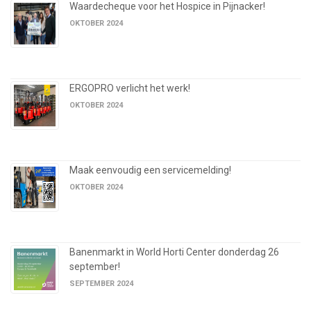
Waardecheque voor het Hospice in Pijnacker!
OKTOBER 2024
ERGOPRO verlicht het werk!
OKTOBER 2024
Maak eenvoudig een servicemelding!
OKTOBER 2024
Banenmarkt in World Horti Center donderdag 26
september!
SEPTEMBER 2024