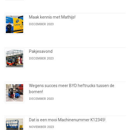
Maak kennis met Mathijs!
DECEMBER 2023
Pakjesavond
DECEMBER 2023
Wegens succes meer BYD heftrucks tussen de
bomen!
DECEMBER 2023
Dat is een mooi Machinenummer K12345!
NOVEMBER 2023