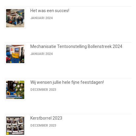
Het was een succes!
JANUARI 2024
Mechanisatie Tentoonstelling Bollenstreek 2024
JANUARI 2024
Wij wensen jullie hele fijne feestdagen!
DECEMBER 2023
Kerstborrel 2023
DECEMBER 2023