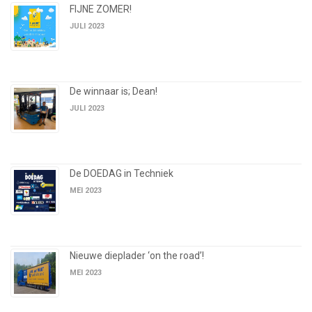
FIJNE ZOMER!
JULI 2023
De winnaar is; Dean!
JULI 2023
De DOEDAG in Techniek
MEI 2023
Nieuwe dieplader ‘on the road’!
MEI 2023