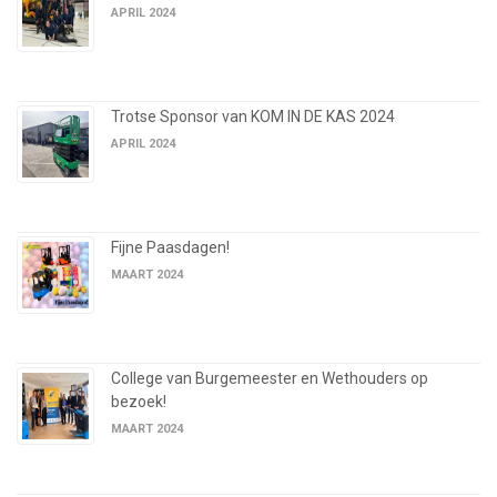
APRIL 2024
Trotse Sponsor van KOM IN DE KAS 2024
APRIL 2024
Fijne Paasdagen!
MAART 2024
College van Burgemeester en Wethouders op
bezoek!
MAART 2024