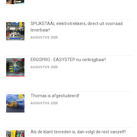
SPIJKSTAAL elektrotrekkers; direct uit voorraad
leverbaar!
AUGUSTUS 2025
ERGOPRO - EASYSTEP nu verkrijgbaar!
AUGUSTUS 2025
Thomas is afgestudeerd!
AUGUSTUS 2025
Als de klant tevreden is, dan volgt de rest vanzelf!