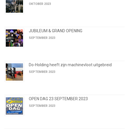
OKTOBER 2023
JUBILEUM & GRAND OPENING
SEPTEMBER 2023
Do-Holding heeft zijn machinevloot uitgebreid
SEPTEMBER 2023
OPEN DAG 23 SEPTEMBER 2023
SEPTEMBER 2023