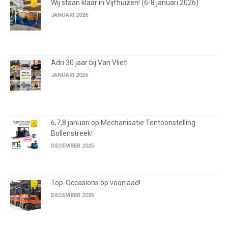
Wij staan klaar in Vijfhuizen! (6-8 januari 2026)
JANUARI 2026
Adri 30 jaar bij Van Vliet!
JANUARI 2026
6,7,8 januari op Mechanisatie Tentoonstelling
Bollenstreek!
DECEMBER 2025
Top-Occasions op voorraad!
DECEMBER 2025