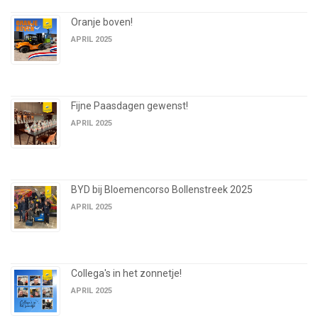
Oranje boven!
APRIL 2025
Fijne Paasdagen gewenst!
APRIL 2025
BYD bij Bloemencorso Bollenstreek 2025
APRIL 2025
Collega's in het zonnetje!
APRIL 2025