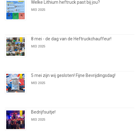
Welke Lithium heftruck past bij jou?
MEI 2025
8 mei - de dag van de Heftruckchauffeur!
MEI 2025
5 mei zijn wij gesloten! Fijne Bevrijdingsdag!
MEI 2025
Bedrijfsuitje!
MEI 2025