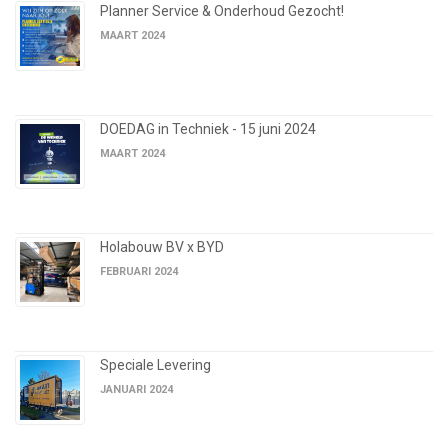
Planner Service & Onderhoud Gezocht!
MAART 2024
DOEDAG in Techniek - 15 juni 2024
MAART 2024
Holabouw BV x BYD
FEBRUARI 2024
Speciale Levering
JANUARI 2024