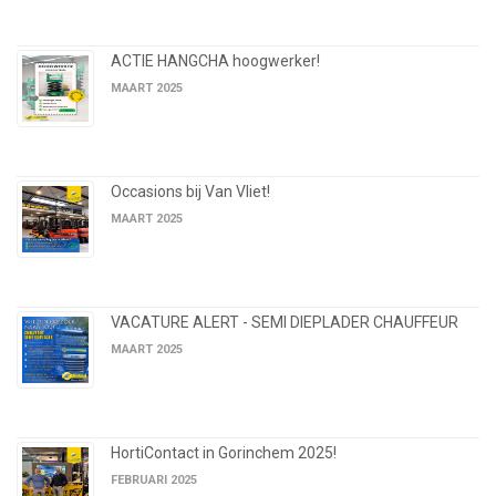
ACTIE HANGCHA hoogwerker!
MAART 2025
Occasions bij Van Vliet!
MAART 2025
VACATURE ALERT - SEMI DIEPLADER CHAUFFEUR
MAART 2025
HortiContact in Gorinchem 2025!
FEBRUARI 2025