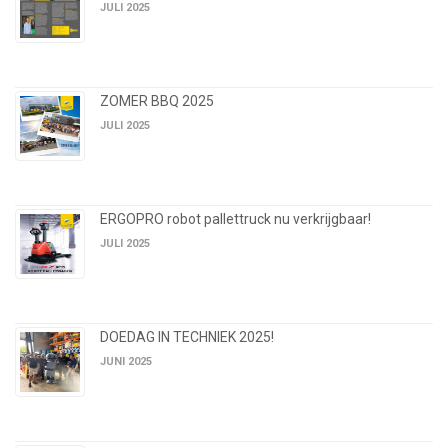
JULI 2025
ZOMER BBQ 2025
JULI 2025
ERGOPRO robot pallettruck nu verkrijgbaar!
JULI 2025
DOEDAG IN TECHNIEK 2025!
JUNI 2025