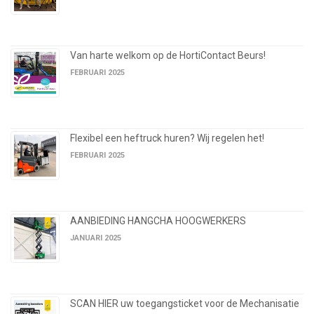
Van harte welkom op de HortiContact Beurs!
FEBRUARI 2025
Flexibel een heftruck huren? Wij regelen het!
FEBRUARI 2025
AANBIEDING HANGCHA HOOGWERKERS
JANUARI 2025
SCAN HIER uw toegangsticket voor de Mechanisatie