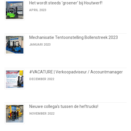
Het wordt steeds 'groener' bij Houtwerf!
APRIL 2023
Mechanisatie Tentoonstelling Bollenstreek 2023
JANUARI 2023
#VACATURE | Verkoopadviseur / Accountmanager
DECEMBER 2022
Nieuwe collega's tussen de heftrucks!
NOVEMBER 2022