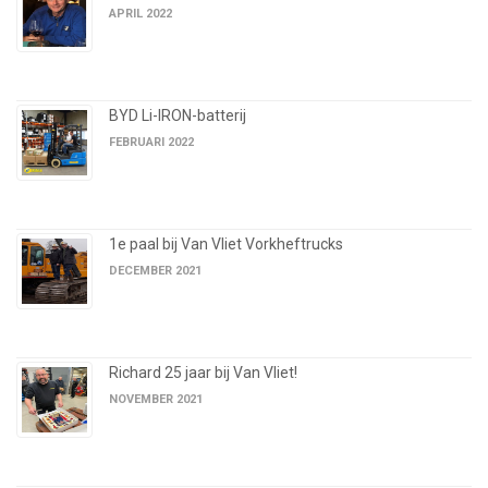
APRIL 2022
BYD Li-IRON-batterij
FEBRUARI 2022
1e paal bij Van Vliet Vorkheftrucks
DECEMBER 2021
Richard 25 jaar bij Van Vliet!
NOVEMBER 2021