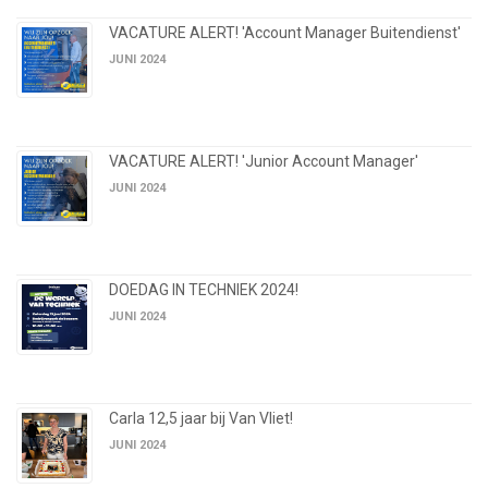
VACATURE ALERT! 'Account Manager Buitendienst'
JUNI 2024
VACATURE ALERT! 'Junior Account Manager'
JUNI 2024
DOEDAG IN TECHNIEK 2024!
JUNI 2024
Carla 12,5 jaar bij Van Vliet!
JUNI 2024