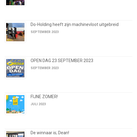
Do-Holding heeft zijn machinevloot uitgebreid
SEPTEMBER 2023
OPEN DAG 23 SEPTEMBER 2023
SEPTEMBER 2023
FIJNE ZOMER!
JULI 2023
De winnaar is; Dean!