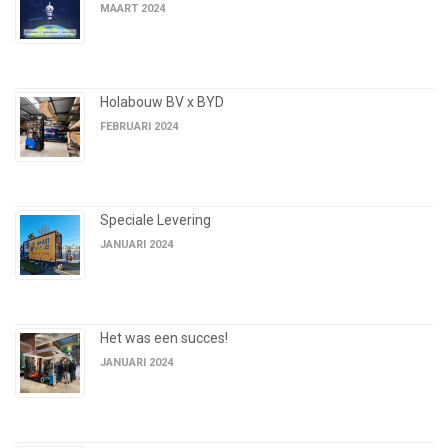
MAART 2024
Holabouw BV x BYD
FEBRUARI 2024
Speciale Levering
JANUARI 2024
Het was een succes!
JANUARI 2024