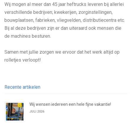
Wij mogen al meer dan 45 jaar heftrucks leveren bij allerlei
verschillende bedrijven; kwekerijen, zorginstellingen,
bouwplaatsen, fabrieken, vliegvelden, distributiecentra etc.
Bij al deze bedrijven zijn er dan uiteraard ook mensen die
de machines besturen.
Samen met jullie zorgen we ervoor dat het werk altijd op
rolletjes verloopt!
Recente artikelen
Wij wensen iedereen een hele fijne vakantie!
JULI 2026