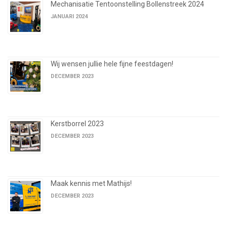
Mechanisatie Tentoonstelling Bollenstreek 2024
JANUARI 2024
Wij wensen jullie hele fijne feestdagen!
DECEMBER 2023
Kerstborrel 2023
DECEMBER 2023
Maak kennis met Mathijs!
DECEMBER 2023