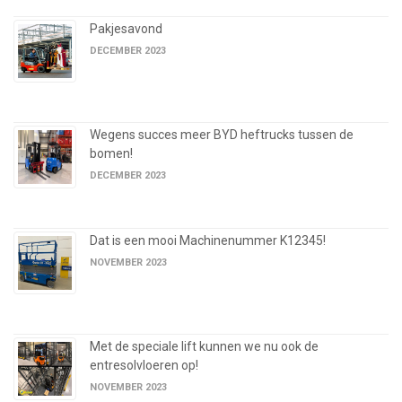
Pakjesavond
DECEMBER 2023
Wegens succes meer BYD heftrucks tussen de
bomen!
DECEMBER 2023
Dat is een mooi Machinenummer K12345!
NOVEMBER 2023
Met de speciale lift kunnen we nu ook de
entresolvloeren op!
NOVEMBER 2023