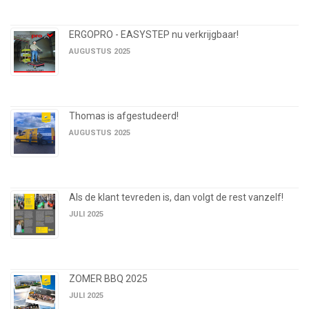
ERGOPRO - EASYSTEP nu verkrijgbaar!
AUGUSTUS 2025
Thomas is afgestudeerd!
AUGUSTUS 2025
Als de klant tevreden is, dan volgt de rest vanzelf!
JULI 2025
ZOMER BBQ 2025
JULI 2025