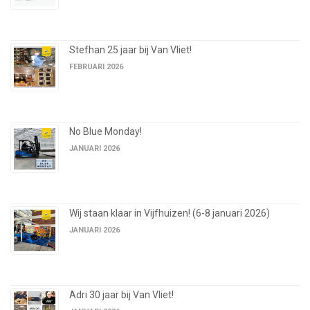
Stefhan 25 jaar bij Van Vliet!
FEBRUARI 2026
No Blue Monday!
JANUARI 2026
Wij staan klaar in Vijfhuizen! (6-8 januari 2026)
JANUARI 2026
Adri 30 jaar bij Van Vliet!