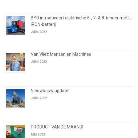
BYD introduceert elektrische 6-, 7- & 8-tonner met Li-
IRON-batterij
JUNI 2022
Van Vliet: Mensen en Machines
JUNI 2022
Nieuwbouw update!
JUNI 2022
PRODUCT VAN DE MAAND!
MEI 2022