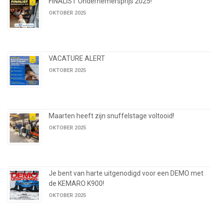
FINALIST Ondernemersprijs 2025!
OKTOBER 2025
VACATURE ALERT
OKTOBER 2025
Maarten heeft zijn snuffelstage voltooid!
OKTOBER 2025
Je bent van harte uitgenodigd voor een DEMO met
de KEMARO K900!
OKTOBER 2025