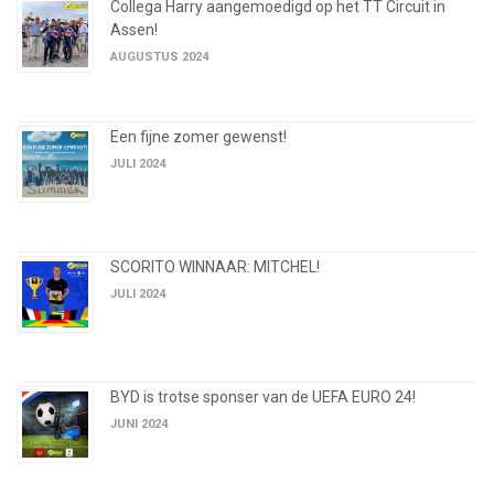
Collega Harry aangemoedigd op het TT Circuit in
Assen!
AUGUSTUS 2024
Een fijne zomer gewenst!
JULI 2024
SCORITO WINNAAR: MITCHEL!
JULI 2024
BYD is trotse sponser van de UEFA EURO 24!
JUNI 2024