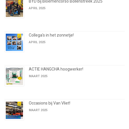
BYD bij Bloemencorso Bollenstreek 2025
APRIL 2025
Collega's in het zonnetje!
APRIL 2025
ACTIE HANGCHA hoogwerker!
MAART 2025
Occasions bij Van Vliet!
MAART 2025