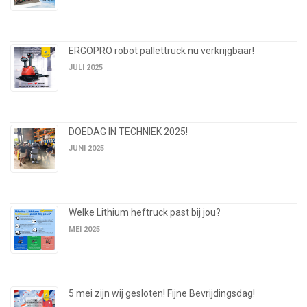
ERGOPRO robot pallettruck nu verkrijgbaar!
JULI 2025
DOEDAG IN TECHNIEK 2025!
JUNI 2025
Welke Lithium heftruck past bij jou?
MEI 2025
5 mei zijn wij gesloten! Fijne Bevrijdingsdag!