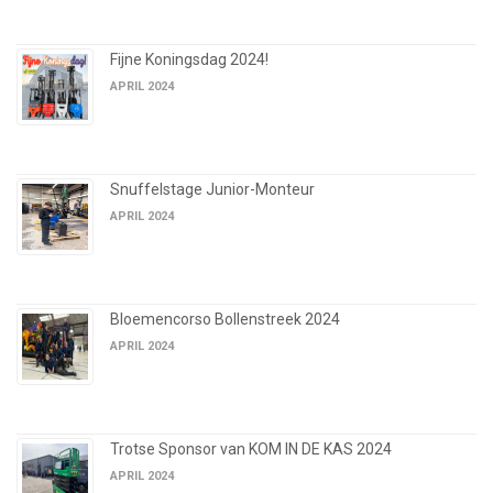
Fijne Koningsdag 2024!
APRIL 2024
Snuffelstage Junior-Monteur
APRIL 2024
Bloemencorso Bollenstreek 2024
APRIL 2024
Trotse Sponsor van KOM IN DE KAS 2024
APRIL 2024