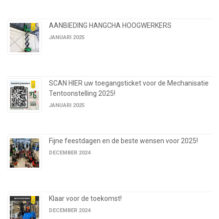
AANBIEDING HANGCHA HOOGWERKERS
JANUARI 2025
SCAN HIER uw toegangsticket voor de Mechanisatie
Tentoonstelling 2025!
JANUARI 2025
Fijne feestdagen en de beste wensen voor 2025!
DECEMBER 2024
Klaar voor de toekomst!
DECEMBER 2024