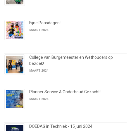
Fijne Paasdagen!
MAART 2024
College van Burgemeester en Wethouders op
bezoek!
MAART 2024
Planner Service & Onderhoud Gezocht!
MAART 2024
DOEDAG in Techniek - 15 juni 2024