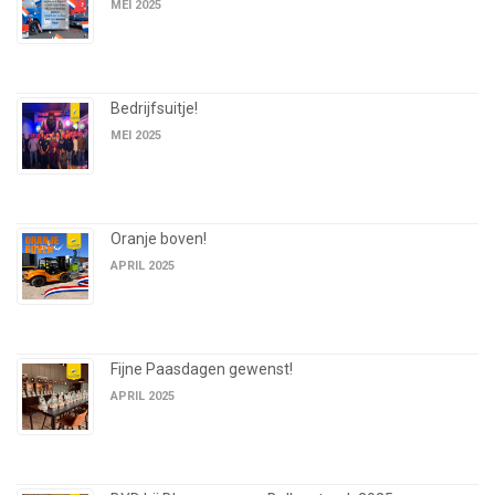
MEI 2025
Bedrijfsuitje!
MEI 2025
Oranje boven!
APRIL 2025
Fijne Paasdagen gewenst!
APRIL 2025