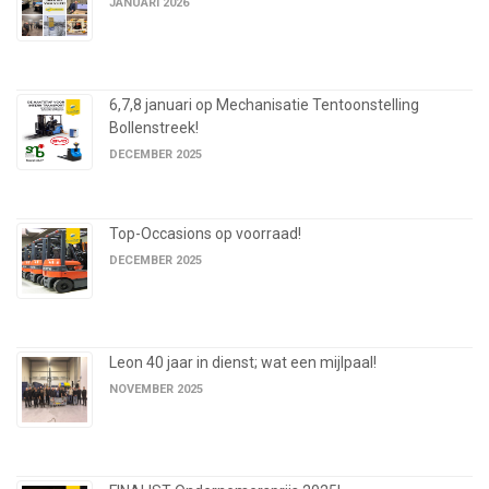
JANUARI 2026
6,7,8 januari op Mechanisatie Tentoonstelling
Bollenstreek!
DECEMBER 2025
Top-Occasions op voorraad!
DECEMBER 2025
Leon 40 jaar in dienst; wat een mijlpaal!
NOVEMBER 2025