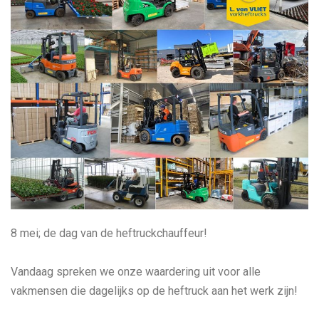
8 mei; de dag van de heftruckchauffeur!
Vandaag spreken we onze waardering uit voor alle
vakmensen die dagelijks op de heftruck aan het werk zijn!