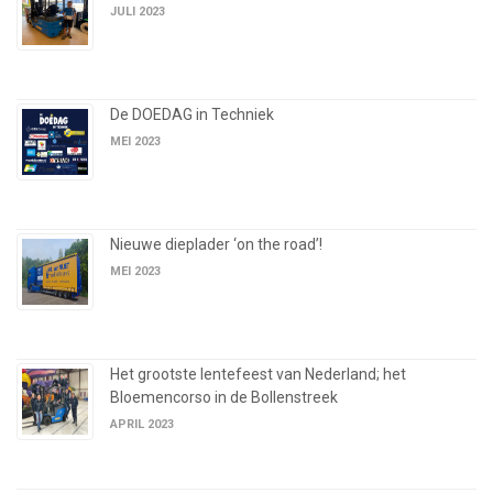
JULI 2023
De DOEDAG in Techniek
MEI 2023
Nieuwe dieplader ‘on the road’!
MEI 2023
Het grootste lentefeest van Nederland; het
Bloemencorso in de Bollenstreek
APRIL 2023