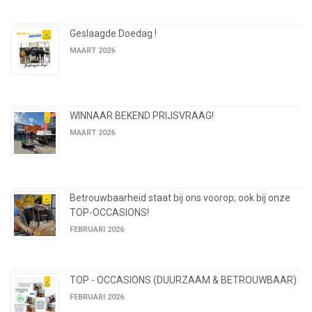
Geslaagde Doedag !
MAART 2026
WINNAAR BEKEND PRIJSVRAAG!
MAART 2026
Betrouwbaarheid staat bij ons voorop; ook bij onze
TOP-OCCASIONS!
FEBRUARI 2026
TOP - OCCASIONS (DUURZAAM & BETROUWBAAR)
FEBRUARI 2026