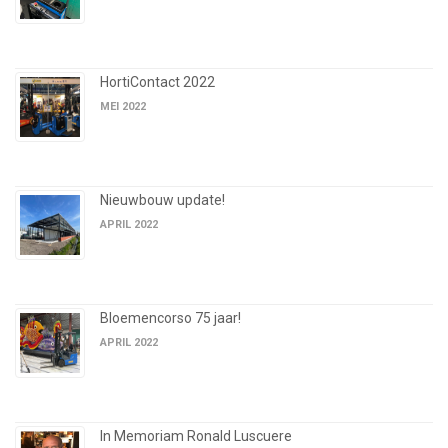
HortiContact 2022
MEI 2022
Nieuwbouw update!
APRIL 2022
Bloemencorso 75 jaar!
APRIL 2022
In Memoriam Ronald Luscuere