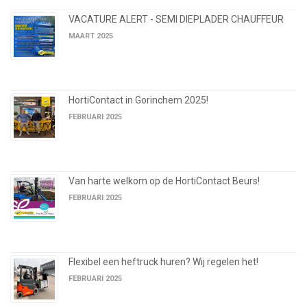
VACATURE ALERT - SEMI DIEPLADER CHAUFFEUR
MAART 2025
HortiContact in Gorinchem 2025!
FEBRUARI 2025
Van harte welkom op de HortiContact Beurs!
FEBRUARI 2025
Flexibel een heftruck huren? Wij regelen het!
FEBRUARI 2025