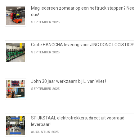
Mag iedereen zomaar op een heftruck stappen? Nee
dus!
SEPTEMBER 2025
Grote HANGCHA levering voor JING DONG LOGISTICS!
SEPTEMBER 2025
John 30 jaar werkzaam bij L. van Vliet !
SEPTEMBER 2025
SPIJKSTAAL elektrotrekkers; direct uit voorraad
leverbaar!
AUGUSTUS 2025