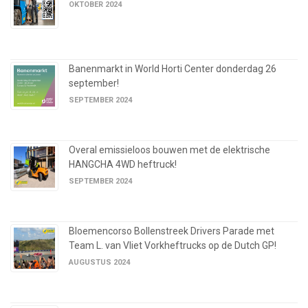
OKTOBER 2024
Banenmarkt in World Horti Center donderdag 26
september!
SEPTEMBER 2024
Overal emissieloos bouwen met de elektrische
HANGCHA 4WD heftruck!
SEPTEMBER 2024
Bloemencorso Bollenstreek Drivers Parade met
Team L. van Vliet Vorkheftrucks op de Dutch GP!
AUGUSTUS 2024