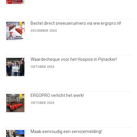
Bestel direct sneeuwruimers via ww.ergopro.nl!
DECEMBER 2024
Waardecheque voor het Hospice in Pijnacker!
OKTOBER 2024
ERGOPRO verlicht het werk!
OKTOBER 2024
Maak eenvoudig een servicemelding!