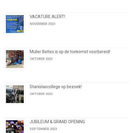
VACATURE ALERT!
NOVEMBER 2023
Muller Beltex is op de toekomst voorbereid!
OKTOBER 2023
Stanislascollege op bezoek!
OKTOBER 2023
JUBILEUM & GRAND OPENING
SEPTEMBER 2023