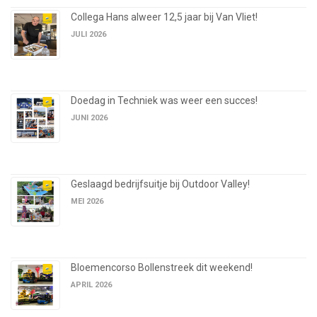
Collega Hans alweer 12,5 jaar bij Van Vliet!
JULI 2026
Doedag in Techniek was weer een succes!
JUNI 2026
Geslaagd bedrijfsuitje bij Outdoor Valley!
MEI 2026
Bloemencorso Bollenstreek dit weekend!
APRIL 2026