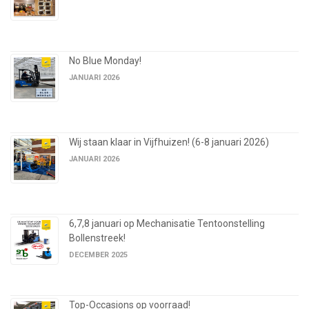
No Blue Monday!
JANUARI 2026
Wij staan klaar in Vijfhuizen! (6-8 januari 2026)
JANUARI 2026
6,7,8 januari op Mechanisatie Tentoonstelling
Bollenstreek!
DECEMBER 2025
Top-Occasions op voorraad!