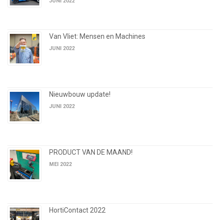
JUNI 2022
Van Vliet: Mensen en Machines
JUNI 2022
Nieuwbouw update!
JUNI 2022
PRODUCT VAN DE MAAND!
MEI 2022
HortiContact 2022