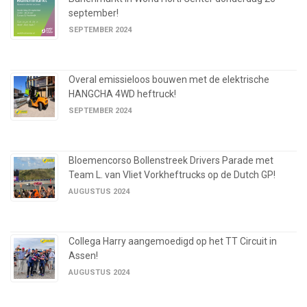
september!
SEPTEMBER 2024
Overal emissieloos bouwen met de elektrische
HANGCHA 4WD heftruck!
SEPTEMBER 2024
Bloemencorso Bollenstreek Drivers Parade met
Team L. van Vliet Vorkheftrucks op de Dutch GP!
AUGUSTUS 2024
Collega Harry aangemoedigd op het TT Circuit in
Assen!
AUGUSTUS 2024