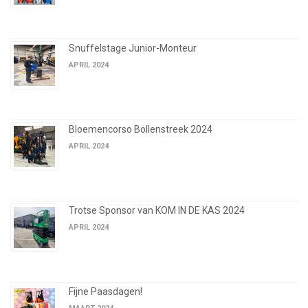
Snuffelstage Junior-Monteur
APRIL 2024
Bloemencorso Bollenstreek 2024
APRIL 2024
Trotse Sponsor van KOM IN DE KAS 2024
APRIL 2024
Fijne Paasdagen!