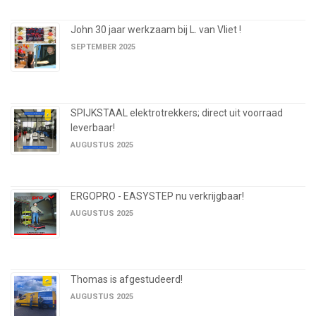
John 30 jaar werkzaam bij L. van Vliet !
SEPTEMBER 2025
SPIJKSTAAL elektrotrekkers; direct uit voorraad
leverbaar!
AUGUSTUS 2025
ERGOPRO - EASYSTEP nu verkrijgbaar!
AUGUSTUS 2025
Thomas is afgestudeerd!
AUGUSTUS 2025