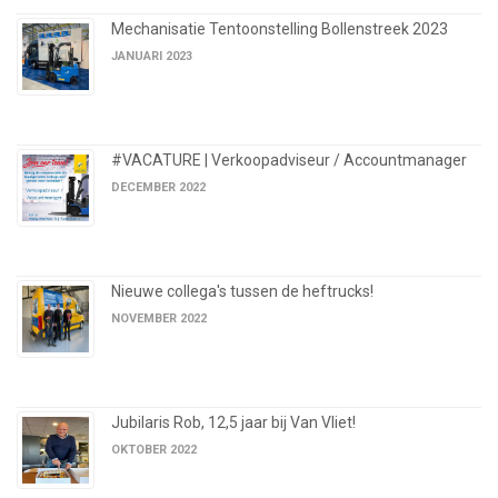
Mechanisatie Tentoonstelling Bollenstreek 2023
JANUARI 2023
#VACATURE | Verkoopadviseur / Accountmanager
DECEMBER 2022
Nieuwe collega's tussen de heftrucks!
NOVEMBER 2022
Jubilaris Rob, 12,5 jaar bij Van Vliet!
OKTOBER 2022