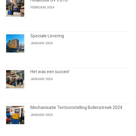
FEBRUARI 2024
Speciale Levering
JANUARI 2024
Het was een succes!
JANUARI 2024
Mechanisatie Tentoonstelling Bollenstreek 2024
JANUARI 2024