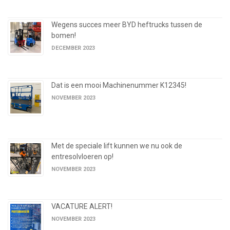
Wegens succes meer BYD heftrucks tussen de
bomen!
DECEMBER 2023
Dat is een mooi Machinenummer K12345!
NOVEMBER 2023
Met de speciale lift kunnen we nu ook de
entresolvloeren op!
NOVEMBER 2023
VACATURE ALERT!
NOVEMBER 2023