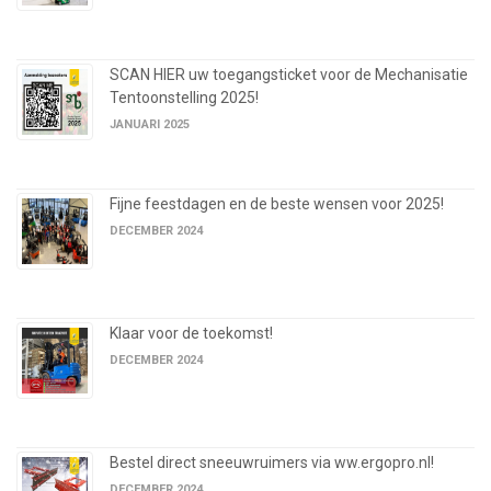
SCAN HIER uw toegangsticket voor de Mechanisatie
Tentoonstelling 2025!
JANUARI 2025
Fijne feestdagen en de beste wensen voor 2025!
DECEMBER 2024
Klaar voor de toekomst!
DECEMBER 2024
Bestel direct sneeuwruimers via ww.ergopro.nl!
DECEMBER 2024