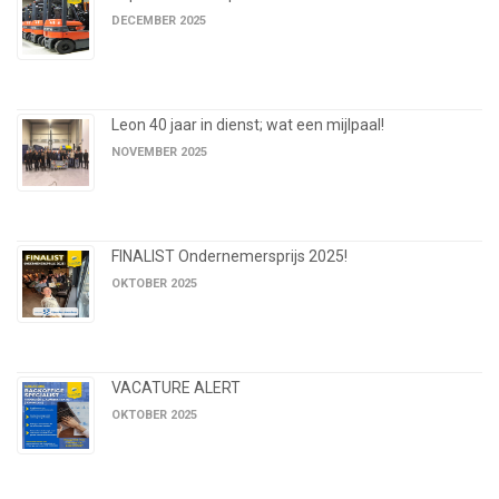
DECEMBER 2025
Leon 40 jaar in dienst; wat een mijlpaal!
NOVEMBER 2025
FINALIST Ondernemersprijs 2025!
OKTOBER 2025
VACATURE ALERT
OKTOBER 2025