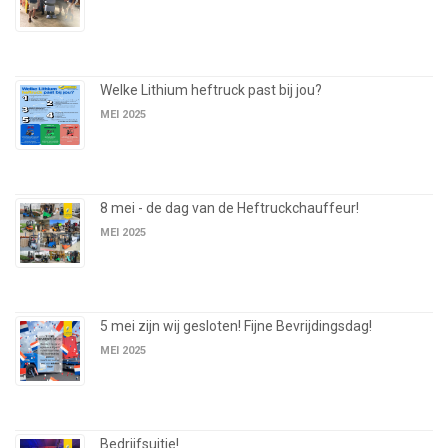
Welke Lithium heftruck past bij jou?
MEI 2025
8 mei - de dag van de Heftruckchauffeur!
MEI 2025
5 mei zijn wij gesloten! Fijne Bevrijdingsdag!
MEI 2025
Bedrijfsuitje!