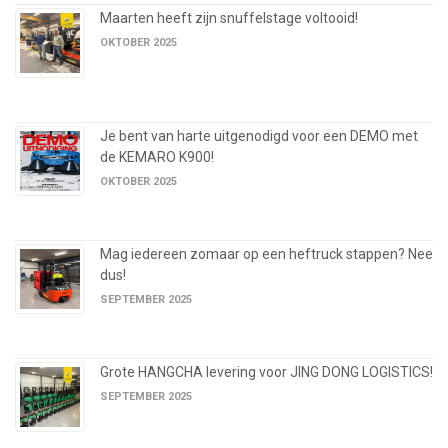
Maarten heeft zijn snuffelstage voltooid!
OKTOBER 2025
Je bent van harte uitgenodigd voor een DEMO met
de KEMARO K900!
OKTOBER 2025
Mag iedereen zomaar op een heftruck stappen? Nee
dus!
SEPTEMBER 2025
Grote HANGCHA levering voor JING DONG LOGISTICS!
SEPTEMBER 2025