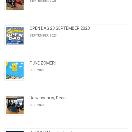
SEPTEMBER 2023
OPEN DAG 23 SEPTEMBER 2023
SEPTEMBER 2023
FIJNE ZOMER!
JULI 2023
De winnaar is; Dean!
JULI 2023