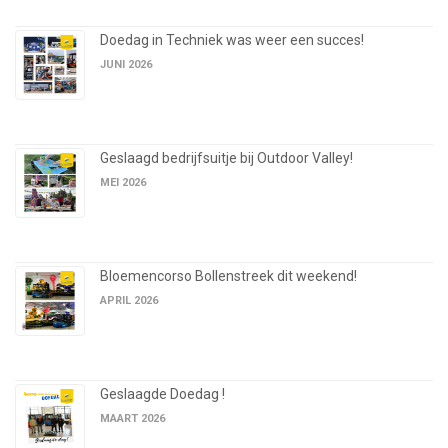
Doedag in Techniek was weer een succes!
JUNI 2026
Geslaagd bedrijfsuitje bij Outdoor Valley!
MEI 2026
Bloemencorso Bollenstreek dit weekend!
APRIL 2026
Geslaagde Doedag !
MAART 2026