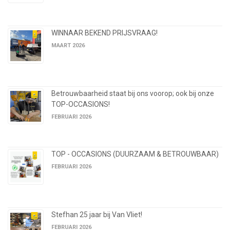
WINNAAR BEKEND PRIJSVRAAG!
MAART 2026
Betrouwbaarheid staat bij ons voorop; ook bij onze
TOP-OCCASIONS!
FEBRUARI 2026
TOP - OCCASIONS (DUURZAAM & BETROUWBAAR)
FEBRUARI 2026
Stefhan 25 jaar bij Van Vliet!
FEBRUARI 2026