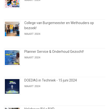
MAART 2024
College van Burgemeester en Wethouders op
bezoek!
MAART 2024
Planner Service & Onderhoud Gezocht!
MAART 2024
DOEDAG in Techniek - 15 juni 2024
MAART 2024
Holabouw BV x BYD