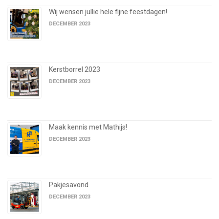
Wij wensen jullie hele fijne feestdagen!
DECEMBER 2023
Kerstborrel 2023
DECEMBER 2023
Maak kennis met Mathijs!
DECEMBER 2023
Pakjesavond
DECEMBER 2023