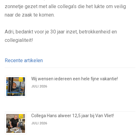
zonnetje gezet met alle collega’s die het lukte om veilig
naar de zaak te komen.
Adri, bedankt voor je 30 jaar inzet, betrokkenheid en
collegialiteit!
Recente artikelen
Wij wensen iedereen een hele fijne vakantie!
JULI 2026
Collega Hans alweer 12,5 jaar bij Van Vliet!
JULI 2026