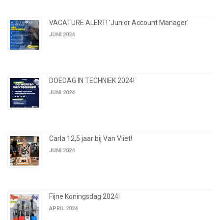
VACATURE ALERT! 'Junior Account Manager'
JUNI 2024
DOEDAG IN TECHNIEK 2024!
JUNI 2024
Carla 12,5 jaar bij Van Vliet!
JUNI 2024
Fijne Koningsdag 2024!
APRIL 2024