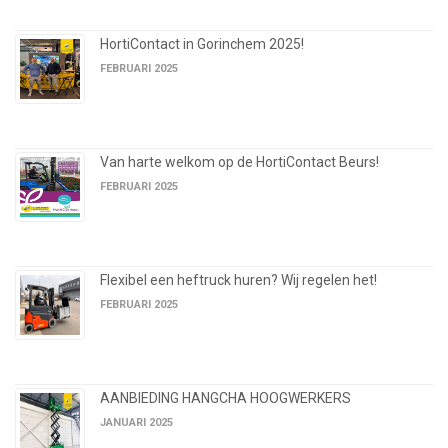
HortiContact in Gorinchem 2025!
FEBRUARI 2025
Van harte welkom op de HortiContact Beurs!
FEBRUARI 2025
Flexibel een heftruck huren? Wij regelen het!
FEBRUARI 2025
AANBIEDING HANGCHA HOOGWERKERS
JANUARI 2025