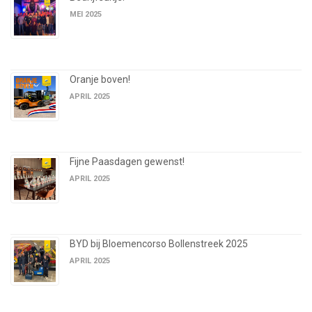
MEI 2025
Oranje boven!
APRIL 2025
Fijne Paasdagen gewenst!
APRIL 2025
BYD bij Bloemencorso Bollenstreek 2025
APRIL 2025