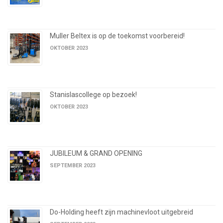
Muller Beltex is op de toekomst voorbereid!
OKTOBER 2023
Stanislascollege op bezoek!
OKTOBER 2023
JUBILEUM & GRAND OPENING
SEPTEMBER 2023
Do-Holding heeft zijn machinevloot uitgebreid