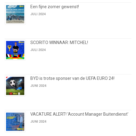
Een fijne zomer gewenst!
JULI 2024
SCORITO WINNAAR: MITCHEL!
JULI 2024
BYD is trotse sponser van de UEFA EURO 24!
JUNI 2024
VACATURE ALERT! 'Account Manager Buitendienst'
JUNI 2024