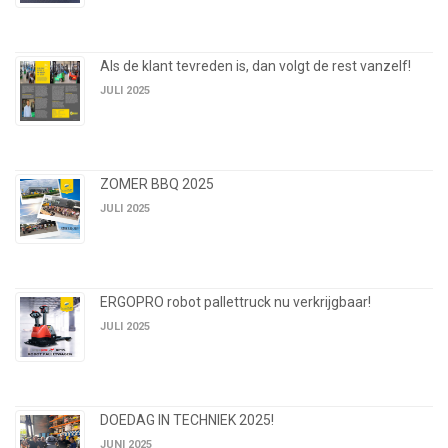
Als de klant tevreden is, dan volgt de rest vanzelf!
JULI 2025
ZOMER BBQ 2025
JULI 2025
ERGOPRO robot pallettruck nu verkrijgbaar!
JULI 2025
DOEDAG IN TECHNIEK 2025!
JUNI 2025