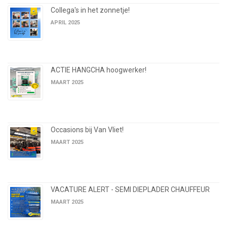
Collega's in het zonnetje!
APRIL 2025
ACTIE HANGCHA hoogwerker!
MAART 2025
Occasions bij Van Vliet!
MAART 2025
VACATURE ALERT - SEMI DIEPLADER CHAUFFEUR
MAART 2025