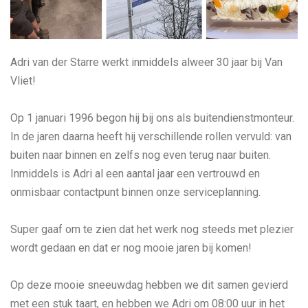
Adri van der Starre werkt inmiddels alweer 30 jaar bij Van
Vliet!
Op 1 januari 1996 begon hij bij ons als buitendienstmonteur.
In de jaren daarna heeft hij verschillende rollen vervuld: van
buiten naar binnen en zelfs nog even terug naar buiten.
Inmiddels is Adri al een aantal jaar een vertrouwd en
onmisbaar contactpunt binnen onze serviceplanning.
Super gaaf om te zien dat het werk nog steeds met plezier
wordt gedaan en dat er nog mooie jaren bij komen!
Op deze mooie sneeuwdag hebben we dit samen gevierd
met een stuk taart, en hebben we Adri om 08:00 uur in het