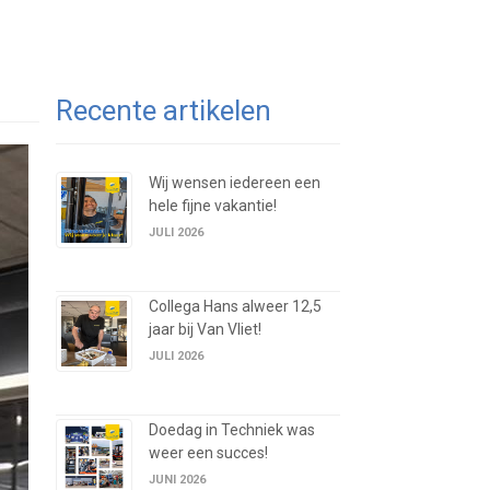
Recente artikelen
Wij wensen iedereen een
hele fijne vakantie!
JULI 2026
Collega Hans alweer 12,5
jaar bij Van Vliet!
JULI 2026
Doedag in Techniek was
weer een succes!
JUNI 2026