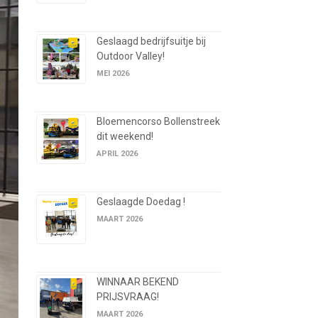
Geslaagd bedrijfsuitje bij
Outdoor Valley!
MEI 2026
Bloemencorso Bollenstreek
dit weekend!
APRIL 2026
Geslaagde Doedag !
MAART 2026
WINNAAR BEKEND
PRIJSVRAAG!
MAART 2026