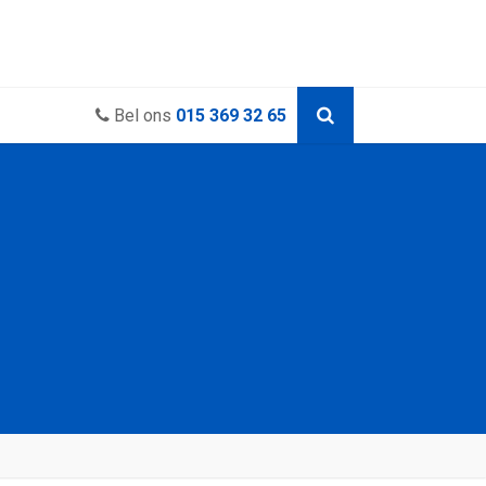
Bel ons
015 369 32 65