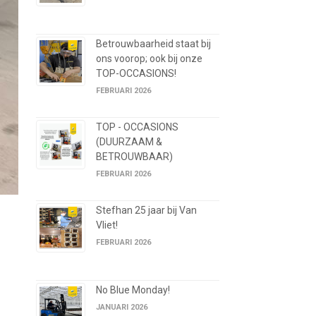
Betrouwbaarheid staat bij
ons voorop; ook bij onze
TOP-OCCASIONS!
FEBRUARI 2026
TOP - OCCASIONS
(DUURZAAM &
BETROUWBAAR)
FEBRUARI 2026
Stefhan 25 jaar bij Van
Vliet!
FEBRUARI 2026
No Blue Monday!
JANUARI 2026