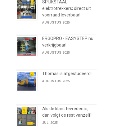
SPIJKSTAAL
elektrotrekkers; direct uit
voorraad leverbaar!
AUGUSTUS 2025
ERGOPRO - EASYSTEP nu
verkrijgbaar!
AUGUSTUS 2025
Thomas is afgestudeerd!
AUGUSTUS 2025
Als de klant tevreden is,
dan volgt de rest vanzelf!
JULI 2025