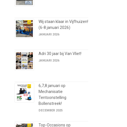
Wij staan klaar in Vijfhuizen!
(6-8 januari 2026)
JANUARI 2026
Adri 30 jaar bij Van Vliet!
JANUARI 2026
6,7,8 januari op
Mechanisatie
Tentoonstelling
Bollenstreek!
DECEMBER 2025
Top-Occasions op