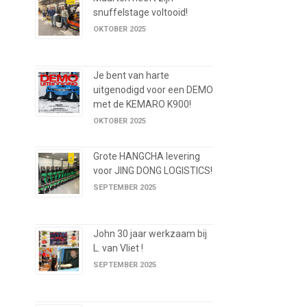
snuffelstage voltooid!
OKTOBER 2025
Je bent van harte
uitgenodigd voor een DEMO
met de KEMARO K900!
OKTOBER 2025
Grote HANGCHA levering
voor JING DONG LOGISTICS!
SEPTEMBER 2025
John 30 jaar werkzaam bij
L. van Vliet !
SEPTEMBER 2025