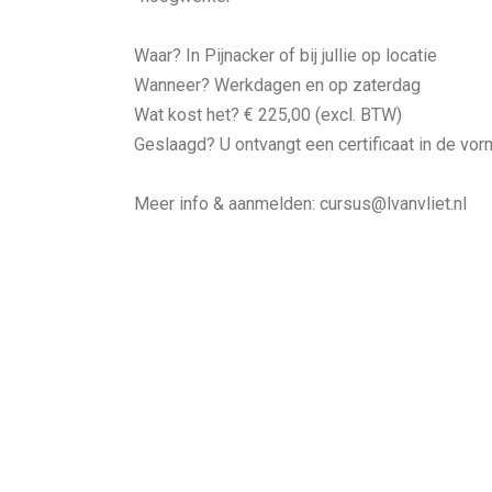
Waar? In Pijnacker of bij jullie op locatie
Wanneer? Werkdagen en op zaterdag
Wat kost het? € 225,00 (excl. BTW)
Geslaagd? U ontvangt een certificaat in de vo
Meer info & aanmelden: cursus@lvanvliet.nl