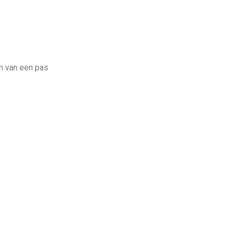
rm van een pas