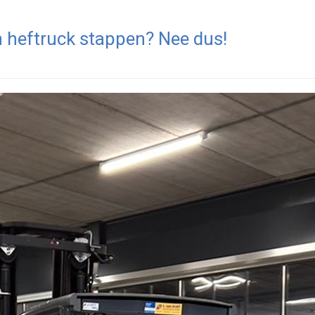
 heftruck stappen? Nee dus!