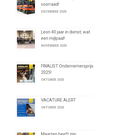
voorraad!
DECEMBER 2025
Leon 40 jaar in dienst; wat
een mijlpaal!
NOVEMBER 2025
FINALIST Ondernemersprijs
2025!
OKTOBER 2025
VACATURE ALERT
OKTOBER 2025
Maarten heeft zijn