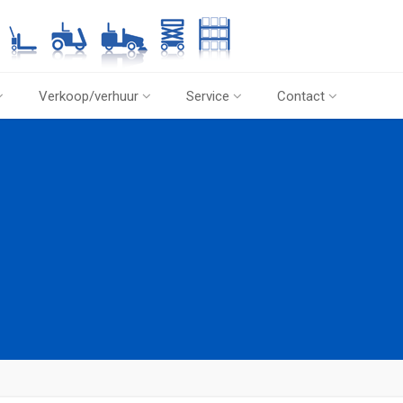
Verkoop/verhuur
Service
Contact