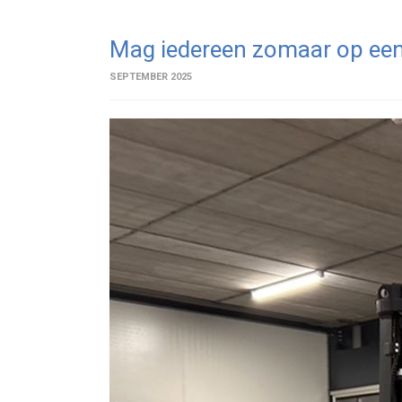
Mag iedereen zomaar op een
SEPTEMBER 2025