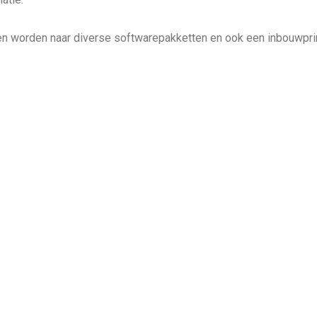
n worden naar diverse softwarepakketten en ook een inbouwpri