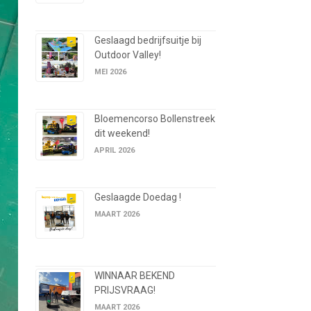
Geslaagd bedrijfsuitje bij
Outdoor Valley!
MEI 2026
Bloemencorso Bollenstreek
dit weekend!
APRIL 2026
Geslaagde Doedag !
MAART 2026
WINNAAR BEKEND
PRIJSVRAAG!
MAART 2026