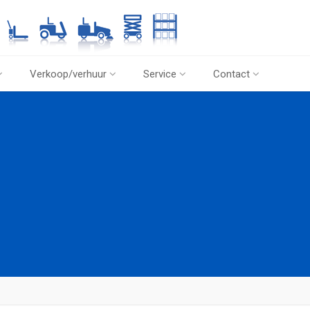
Verkoop/verhuur
Service
Contact