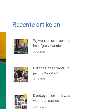
Recente artikelen
Wij wensen iedereen een
hele fijne vakantie!
JULI 2026
Collega Hans alweer 12,5
jaar bij Van Vliet!
JULI 2026
Doedag in Techniek was
weer een succes!
JUNI 2026