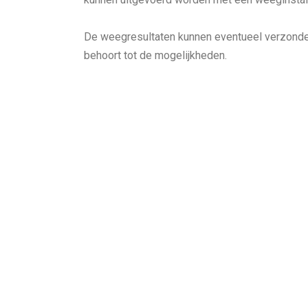
De weegresultaten kunnen eventueel verzonde
behoort tot de mogelijkheden.