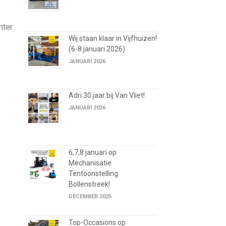
nter
Wij staan klaar in Vijfhuizen!
(6-8 januari 2026)
JANUARI 2026
Adri 30 jaar bij Van Vliet!
JANUARI 2026
6,7,8 januari op
Mechanisatie
Tentoonstelling
Bollenstreek!
DECEMBER 2025
Top-Occasions op