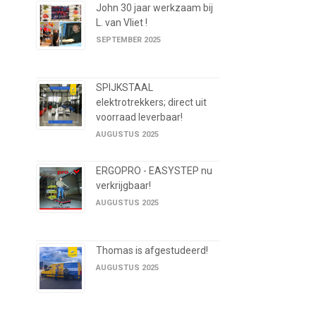
John 30 jaar werkzaam bij
L. van Vliet !
SEPTEMBER 2025
SPIJKSTAAL
elektrotrekkers; direct uit
voorraad leverbaar!
AUGUSTUS 2025
ERGOPRO - EASYSTEP nu
verkrijgbaar!
AUGUSTUS 2025
Thomas is afgestudeerd!
AUGUSTUS 2025