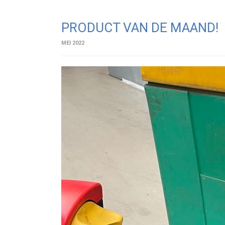
PRODUCT VAN DE MAAND!
MEI 2022