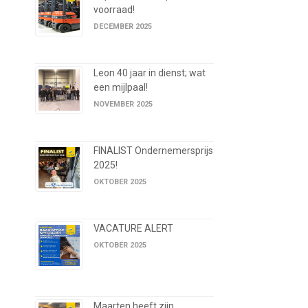
voorraad!
DECEMBER 2025
Leon 40 jaar in dienst; wat
een mijlpaal!
NOVEMBER 2025
FINALIST Ondernemersprijs
2025!
OKTOBER 2025
VACATURE ALERT
OKTOBER 2025
Maarten heeft zijn