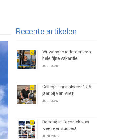
Recente artikelen
Wij wensen iedereen een
hele fijne vakantie!
JULI 2026
Collega Hans alweer 12,5
jaar bij Van Vliet!
JULI 2026
Doedag in Techniek was
weer een succes!
JUNI 2026