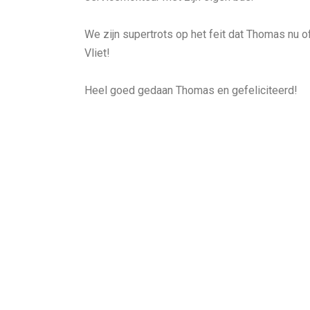
We zijn supertrots op het feit dat Thomas nu o
Vliet!
Heel goed gedaan Thomas en gefeliciteerd!