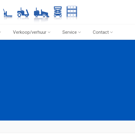
Verkoop/verhuur
Service
Contact