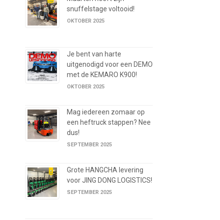
snuffelstage voltooid!
OKTOBER 2025
Je bent van harte
uitgenodigd voor een DEMO
met de KEMARO K900!
OKTOBER 2025
Mag iedereen zomaar op
een heftruck stappen? Nee
dus!
SEPTEMBER 2025
Grote HANGCHA levering
voor JING DONG LOGISTICS!
SEPTEMBER 2025