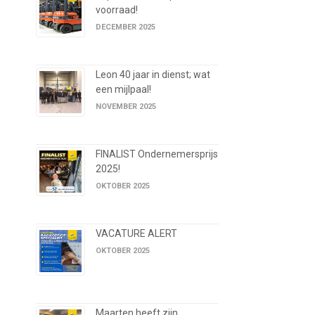
voorraad!
DECEMBER 2025
Leon 40 jaar in dienst; wat
een mijlpaal!
NOVEMBER 2025
FINALIST Ondernemersprijs
2025!
OKTOBER 2025
VACATURE ALERT
OKTOBER 2025
Maarten heeft zijn