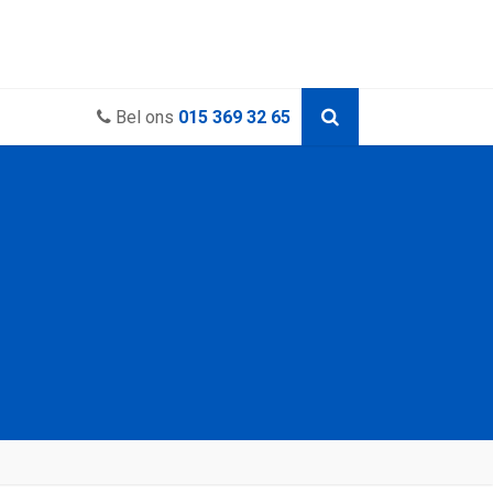
Bel ons
015 369 32 65