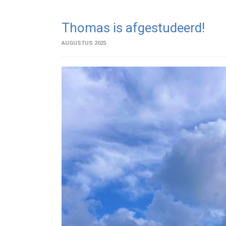
Thomas is afgestudeerd!
AUGUSTUS 2025