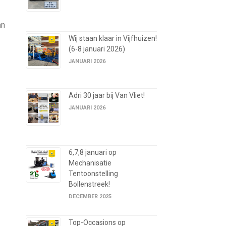
an
Wij staan klaar in Vijfhuizen!
(6-8 januari 2026)
JANUARI 2026
Adri 30 jaar bij Van Vliet!
JANUARI 2026
6,7,8 januari op
Mechanisatie
Tentoonstelling
Bollenstreek!
DECEMBER 2025
Top-Occasions op