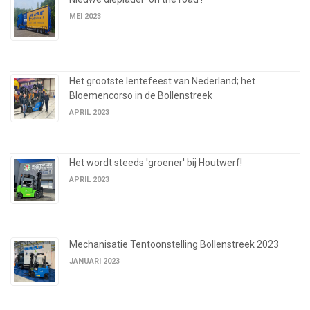
MEI 2023
Het grootste lentefeest van Nederland; het
Bloemencorso in de Bollenstreek
APRIL 2023
Het wordt steeds 'groener' bij Houtwerf!
APRIL 2023
Mechanisatie Tentoonstelling Bollenstreek 2023
JANUARI 2023