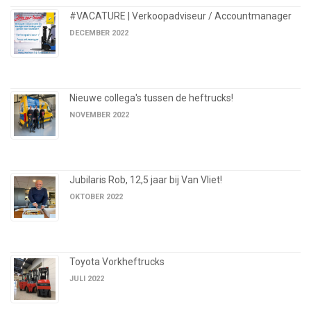
#VACATURE | Verkoopadviseur / Accountmanager
DECEMBER 2022
Nieuwe collega's tussen de heftrucks!
NOVEMBER 2022
Jubilaris Rob, 12,5 jaar bij Van Vliet!
OKTOBER 2022
Toyota Vorkheftrucks
JULI 2022