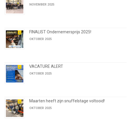
NOVEMBER 2025
FINALIST Ondernemersprijs 2025!
OKTOBER 2025
VACATURE ALERT
OKTOBER 2025
Maarten heeft zijn snuffelstage voltooid!
OKTOBER 2025