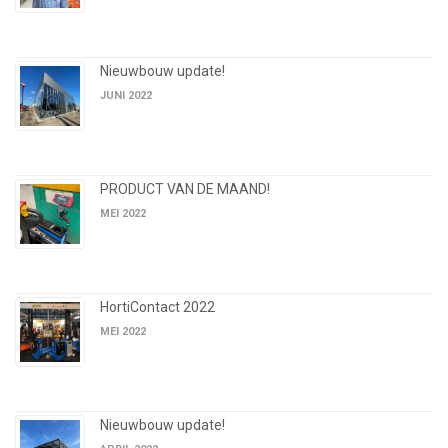
Nieuwbouw update!
JUNI 2022
PRODUCT VAN DE MAAND!
MEI 2022
HortiContact 2022
MEI 2022
Nieuwbouw update!