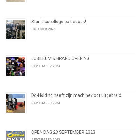
Stanislascollege op bezoek!
OKTOBER 2023
JUBILEUM & GRAND OPENING
SEPTEMBER 2023
Do-Holding heeft zijn machinevloot uitgebreid
SEPTEMBER 2023
OPEN DAG 23 SEPTEMBER 2023
SEPTEMBER 2023