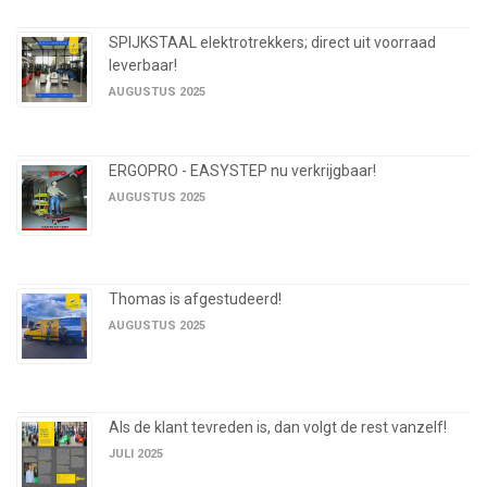
SPIJKSTAAL elektrotrekkers; direct uit voorraad
leverbaar!
AUGUSTUS 2025
ERGOPRO - EASYSTEP nu verkrijgbaar!
AUGUSTUS 2025
Thomas is afgestudeerd!
AUGUSTUS 2025
Als de klant tevreden is, dan volgt de rest vanzelf!
JULI 2025