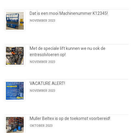
Dat is een mooi Machinenummer K12345!
NOVEMBER 2023
Met de speciale lift kunnen we nu ook de
entresolvloeren op!
NOVEMBER 2023
VACATURE ALERT!
NOVEMBER 2023
Muller Beltex is op de toekomst voorbereid!
OKTOBER 2023