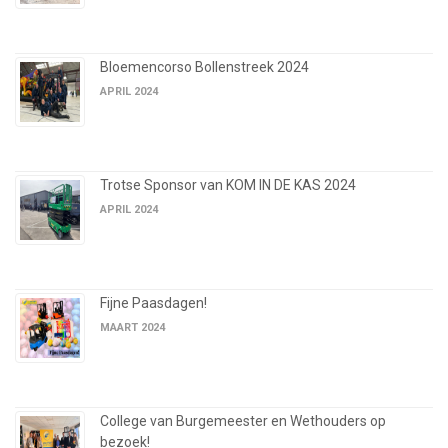
Bloemencorso Bollenstreek 2024
APRIL 2024
Trotse Sponsor van KOM IN DE KAS 2024
APRIL 2024
Fijne Paasdagen!
MAART 2024
College van Burgemeester en Wethouders op
bezoek!