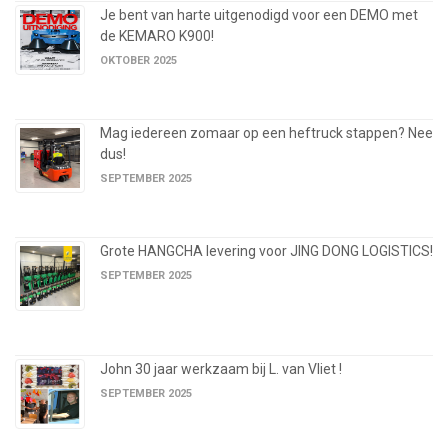
Je bent van harte uitgenodigd voor een DEMO met
de KEMARO K900!
OKTOBER 2025
Mag iedereen zomaar op een heftruck stappen? Nee
dus!
SEPTEMBER 2025
Grote HANGCHA levering voor JING DONG LOGISTICS!
SEPTEMBER 2025
John 30 jaar werkzaam bij L. van Vliet !
SEPTEMBER 2025