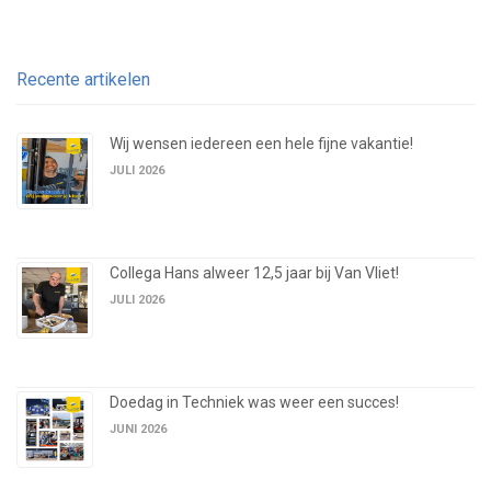
Recente artikelen
Wij wensen iedereen een hele fijne vakantie!
JULI 2026
Collega Hans alweer 12,5 jaar bij Van Vliet!
JULI 2026
Doedag in Techniek was weer een succes!
JUNI 2026