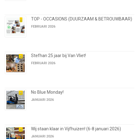
TOP - OCCASIONS (DUURZAAM & BETROUWBAAR)
FEBRUARI 2026
Stefhan 25 jaar bij Van Vliet!
FEBRUARI 2026
No Blue Monday!
JANUARI 2026
Wij staan klaar in Vijfhuizen! (6-8 januari 2026)
JANUARI 2026