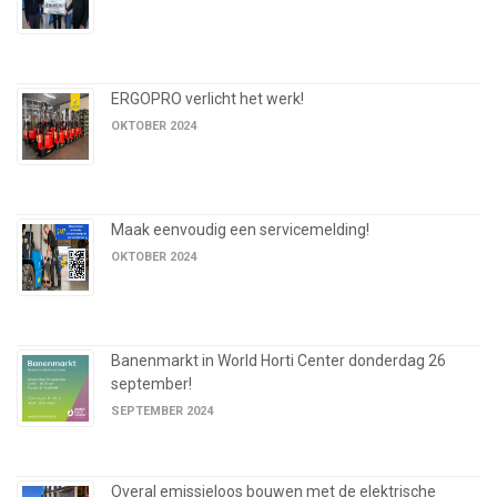
ERGOPRO verlicht het werk!
OKTOBER 2024
Maak eenvoudig een servicemelding!
OKTOBER 2024
Banenmarkt in World Horti Center donderdag 26
september!
SEPTEMBER 2024
Overal emissieloos bouwen met de elektrische