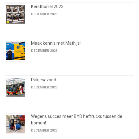
Kerstborrel 2023
DECEMBER 2023
Maak kennis met Mathijs!
DECEMBER 2023
Pakjesavond
DECEMBER 2023
Wegens succes meer BYD heftrucks tussen de
bomen!
DECEMBER 2023