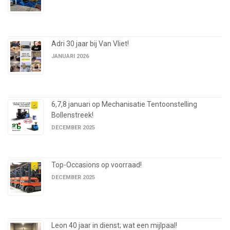
Adri 30 jaar bij Van Vliet!
JANUARI 2026
6,7,8 januari op Mechanisatie Tentoonstelling
Bollenstreek!
DECEMBER 2025
Top-Occasions op voorraad!
DECEMBER 2025
Leon 40 jaar in dienst; wat een mijlpaal!