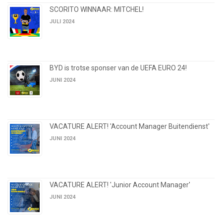
SCORITO WINNAAR: MITCHEL!
JULI 2024
BYD is trotse sponser van de UEFA EURO 24!
JUNI 2024
VACATURE ALERT! 'Account Manager Buitendienst'
JUNI 2024
VACATURE ALERT! 'Junior Account Manager'
JUNI 2024