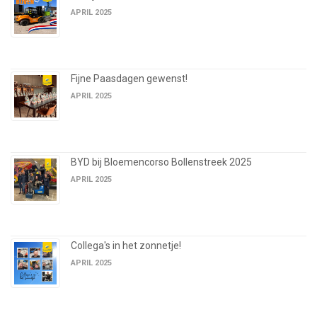
APRIL 2025
Fijne Paasdagen gewenst!
APRIL 2025
BYD bij Bloemencorso Bollenstreek 2025
APRIL 2025
Collega's in het zonnetje!
APRIL 2025