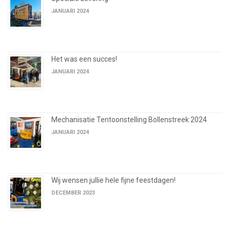
JANUARI 2024
Het was een succes!
JANUARI 2024
Mechanisatie Tentoonstelling Bollenstreek 2024
JANUARI 2024
Wij wensen jullie hele fijne feestdagen!
DECEMBER 2023