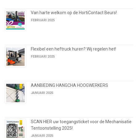
Van harte welkom op de HortiContact Beurs!
FEBRUARI 2025
Flexibel een heftruck huren? Wij regelen het!
FEBRUARI 2025
AANBIEDING HANGCHA HOOGWERKERS
JANUARI 2025
SCAN HIER uw toegangsticket voor de Mechanisatie
Tentoonstelling 2025!
JANUARI 2025