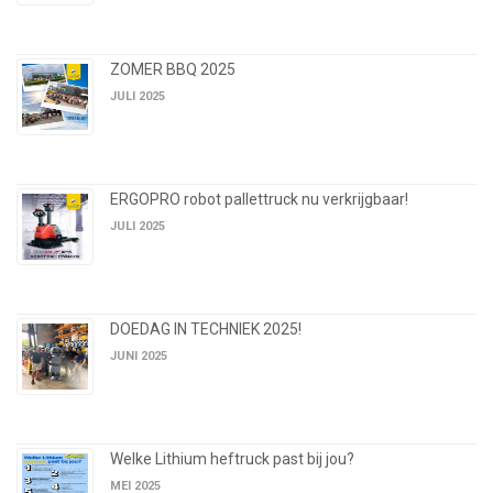
ZOMER BBQ 2025
JULI 2025
ERGOPRO robot pallettruck nu verkrijgbaar!
JULI 2025
DOEDAG IN TECHNIEK 2025!
JUNI 2025
Welke Lithium heftruck past bij jou?
MEI 2025