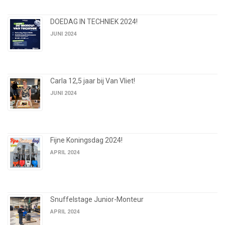
DOEDAG IN TECHNIEK 2024!
JUNI 2024
Carla 12,5 jaar bij Van Vliet!
JUNI 2024
Fijne Koningsdag 2024!
APRIL 2024
Snuffelstage Junior-Monteur
APRIL 2024