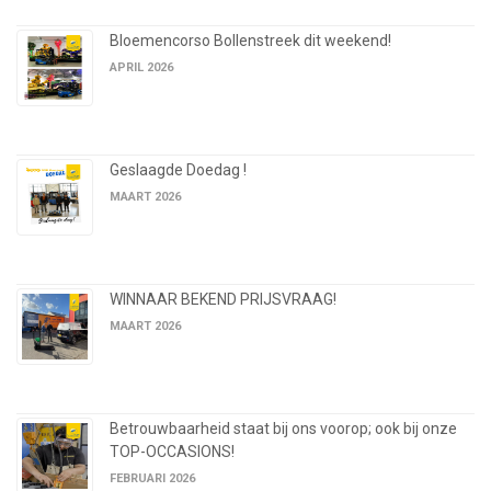
Bloemencorso Bollenstreek dit weekend!
APRIL 2026
Geslaagde Doedag !
MAART 2026
WINNAAR BEKEND PRIJSVRAAG!
MAART 2026
Betrouwbaarheid staat bij ons voorop; ook bij onze
TOP-OCCASIONS!
FEBRUARI 2026