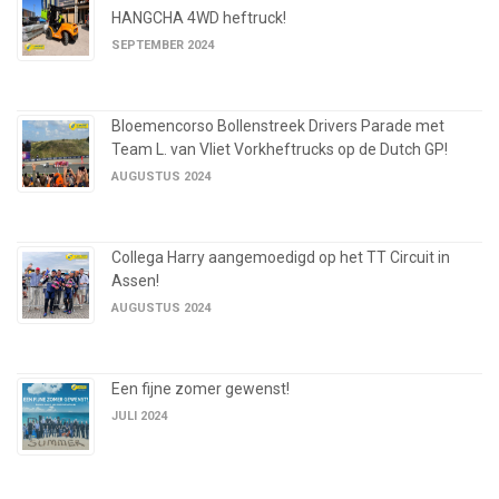
HANGCHA 4WD heftruck!
SEPTEMBER 2024
Bloemencorso Bollenstreek Drivers Parade met
Team L. van Vliet Vorkheftrucks op de Dutch GP!
AUGUSTUS 2024
Collega Harry aangemoedigd op het TT Circuit in
Assen!
AUGUSTUS 2024
Een fijne zomer gewenst!
JULI 2024