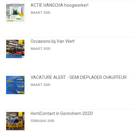
ACTIE HANGCHA hoogwerker!
MAART 2025
Occasions bij Van Vliet!
MAART 2025
VACATURE ALERT - SEMI DIEPLADER CHAUFFEUR
MAART 2025
HortiContact in Gorinchem 2025!
FEBRUARI 2025