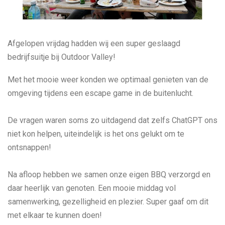
Afgelopen vrijdag hadden wij een super geslaagd
bedrijfsuitje bij Outdoor Valley!
Met het mooie weer konden we optimaal genieten van de
omgeving tijdens een escape game in de buitenlucht.
De vragen waren soms zo uitdagend dat zelfs ChatGPT ons
niet kon helpen, uiteindelijk is het ons gelukt om te
ontsnappen!
Na afloop hebben we samen onze eigen BBQ verzorgd en
daar heerlijk van genoten. Een mooie middag vol
samenwerking, gezelligheid en plezier. Super gaaf om dit
met elkaar te kunnen doen!