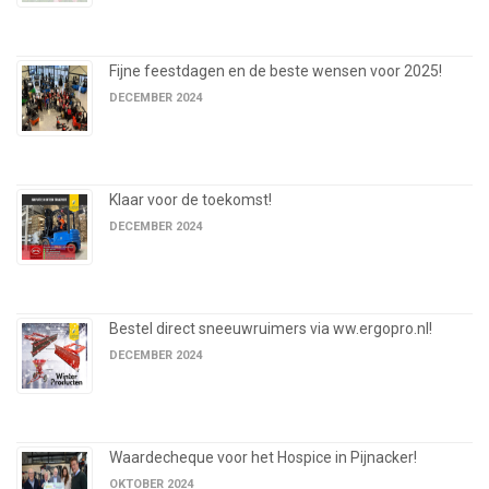
Fijne feestdagen en de beste wensen voor 2025!
DECEMBER 2024
Klaar voor de toekomst!
DECEMBER 2024
Bestel direct sneeuwruimers via ww.ergopro.nl!
DECEMBER 2024
Waardecheque voor het Hospice in Pijnacker!
OKTOBER 2024