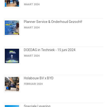
MAART 2024
Planner Service & Onderhoud Gezocht!
MAART 2024
DOEDAG in Techniek - 15 juni 2024
MAART 2024
Holabouw BV x BYD
FEBRUARI 2024
Speciale Levering