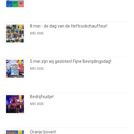
8 mei - de dag van de Heftruckchauffeur!
MEI 2025
5 mei zijn wij gesloten! Fijne Bevrijdingsdag!
MEI 2025
Bedrijfsuitje!
MEI 2025
Oranje boven!