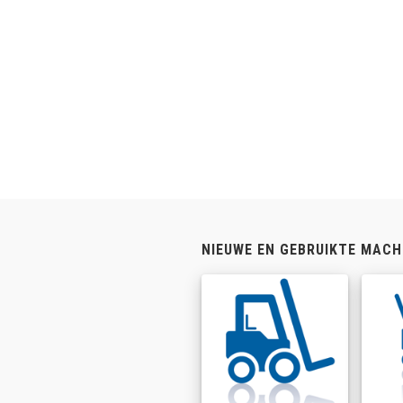
NIEUWE EN GEBRUIKTE MACH