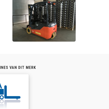
INES VAN DIT MERK