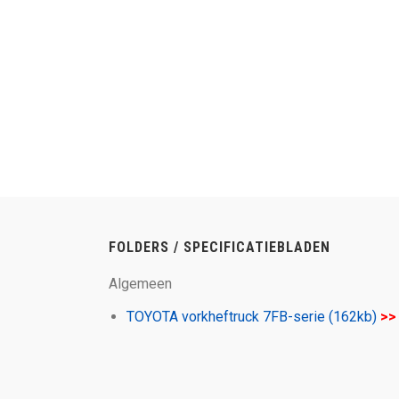
FOLDERS / SPECIFICATIEBLADEN
Algemeen
TOYOTA vorkheftruck 7FB-serie (162kb)
>>